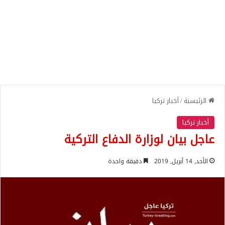
الرئيسية
/
أخبار تركيا
أخبار تركيا
عاجل بيان لوزارة الدفاع التركية
الأحد, 14 أبريل, 2019
دقيقة واحدة