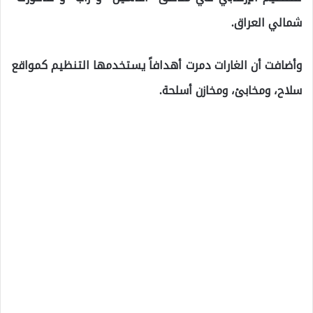
شمالي العراق.
وأضافت أن الغارات دمرت أهدافاً يستخدمها التنظيم كمواقع
سلاح، ومخابئ، ومخازن أسلحة.