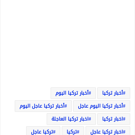
أخبار تركيا
أخبار تركيا اليوم
أخبار تركيا اليوم عاجل
أخبار تركيا عاجل اليوم
اخبار تركيا
اخبار تركيا العاجلة
اخبار تركيا عاجل
تركيا
تركيا عاجل