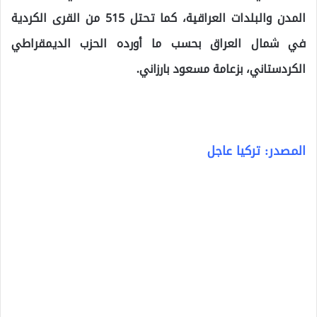
المدن والبلدات العراقية، كما تحتل 515 من القرى الكردية
في شمال العراق بحسب ما أورده الحزب الديمقراطي
الكردستاني، بزعامة مسعود بارزاني.
المصدر: تركيا عاجل