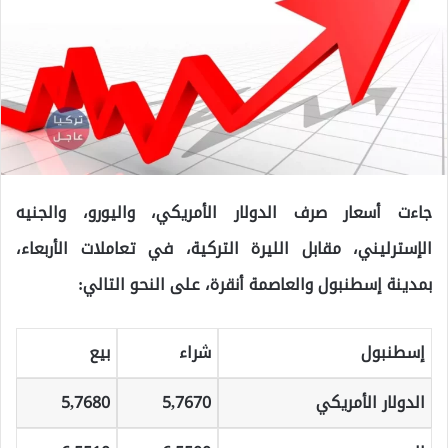
جاءت أسعار صرف الدولار الأمريكي، واليورو، والجنيه
الإسترليني، مقابل الليرة التركية، في تعاملات الأربعاء،
بمدينة إسطنبول والعاصمة أنقرة، على النحو التالي:
إسطنبول
شراء
بيع
الدولار الأمريكي
5,7670
5,7680