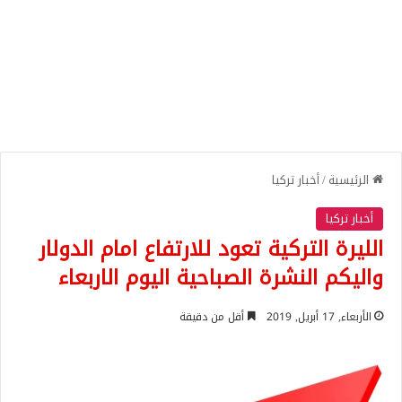
الرئيسية
/
أخبار تركيا
أخبار تركيا
الليرة التركية تعود للارتفاع امام الدولار
واليكم النشرة الصباحية اليوم الاربعاء
الأربعاء, 17 أبريل, 2019
أقل من دقيقة