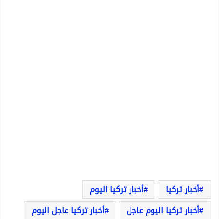
أخبار تركيا
أخبار تركيا اليوم
أخبار تركيا اليوم عاجل
أخبار تركيا عاجل اليوم