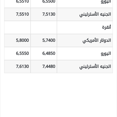
اليورو
6,5500
6,5510
الجنيه الأسترليني
7,5130
7,5510
أنقرة
الدولار الأمريكي
5,7400
5,8000
اليورو
6,4850
6,5550
الجنيه الأسترليني
7,4480
7,6130