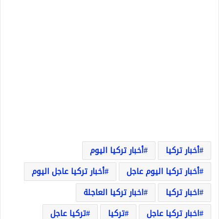
أخبار تركيا
أخبار تركيا اليوم
أخبار تركيا اليوم عاجل
أخبار تركيا عاجل اليوم
اخبار تركيا
اخبار تركيا العاجلة
اخبار تركيا عاجل
تركيا
تركيا عاجل