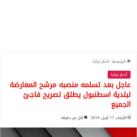
الرئيسية
/
أخبار تركيا
أخبار تركيا
عاجل بعد تسلمه منصبه مرشح المعارضة
لبلدية اسطنبول يطلق تصريح فاجئ
الجميع
الأربعاء, 17 أبريل, 2019
أقل من دقيقة