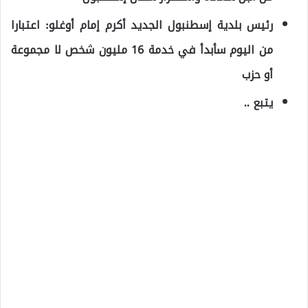
رئيس بلدية إسطنبول الجديد أكرم إمام أوغلو: اعتبارا
من اليوم سأبدأ في خدمة 16 مليون شخص لا مجموعة
أو حزب
يتبع ..