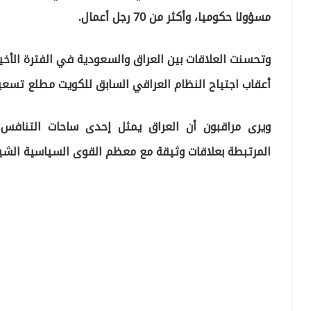
مسؤولا حكوميا، وأكثر من 70 رجل أعمال.
وتحسنت العلاقات بين العراق والسعودية في الفترة الأخي
أعقاب اجتياح النظام العراقي السابق للكويت مطلع تسعين
ويرى مراقبون أن العراق يمثل إحدى ساحات التنافس ع
المرتبطة بعلاقات وثيقة مع معظم القوى السياسية الشي