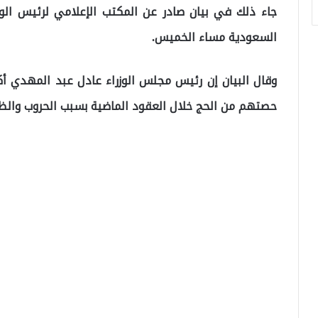
جاء ذلك في بيان صادر عن المكتب الإعلامي لرئيس الوز
السعودية مساء الخميس.
وقال البيان إن رئيس مجلس الوزراء عادل عبد المهدي أك
حصتهم من الحج خلال العقود الماضية بسبب الحروب والظرو