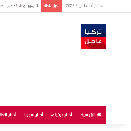
السبت, أغسطس 8 2026
تفاصيل جديدة بعد توقيع 
أخبار عاجلة
الرئيسية
أخبار تركيا
أخبار سوريا
أخبار العا