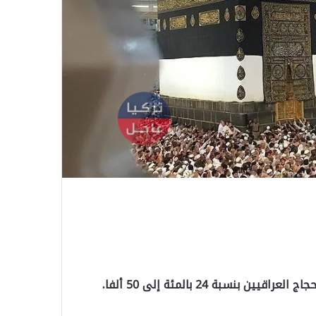
نسبة 24 بالمئة إلى 50 ألفا.