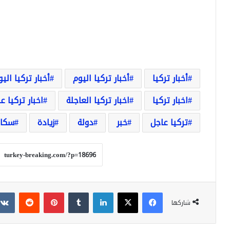
أخبار تركيا
أخبار تركيا اليوم
أخبار تركيا الي
اخبار تركيا
اخبار تركيا العاجلة
اخبار تركيا ع
تركيا عاجل
خبر
دولة
زيادة
سكا
فيسبوك
‫X
لينكدإن
بينتيريست
شاركها