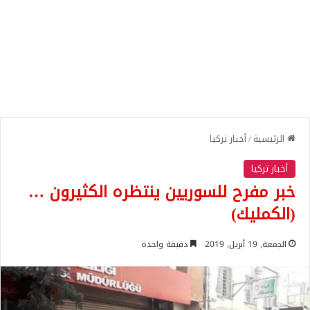
الرئيسية
/
أخبار تركيا
أخبار تركيا
خبر مفرح للسوريين ينتظره الكثيرون …
(الكمليك)
الجمعة, 19 أبريل, 2019
دقيقة واحدة