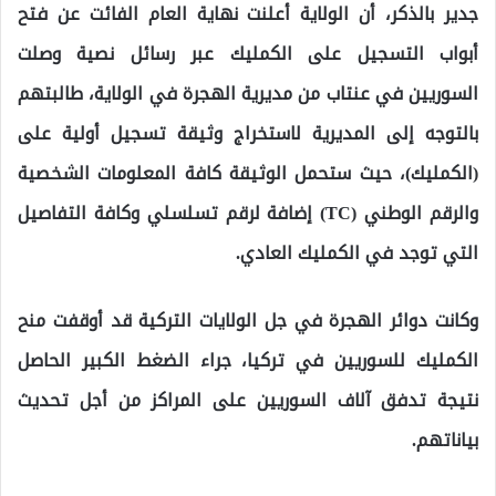
جدير بالذكر، أن الولاية أعلنت نهاية العام الفائت عن فتح
أبواب التسجيل على الكمليك عبر رسائل نصية وصلت
السوريين في عنتاب من مديرية الهجرة في الولاية، طالبتهم
بالتوجه إلى المديرية لاستخراج وثيقة تسجيل أولية على
(الكمليك)، حيث ستحمل الوثيقة كافة المعلومات الشخصية
والرقم الوطني (TC) إضافة لرقم تسلسلي وكافة التفاصيل
التي توجد في الكمليك العادي.
وكانت دوائر الهجرة في جل الولايات التركية قد أوقفت منح
الكمليك للسوريين في تركيا، جراء الضغط الكبير الحاصل
نتيجة تدفق آلاف السوريين على المراكز من أجل تحديث
بياناتهم.