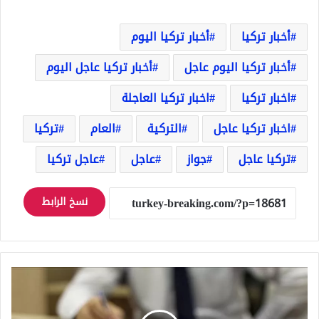
أخبار تركيا
أخبار تركيا اليوم
أخبار تركيا اليوم عاجل
أخبار تركيا عاجل اليوم
اخبار تركيا
اخبار تركيا العاجلة
اخبار تركيا عاجل
التركية
العام
تركيا
تركيا عاجل
جواز
عاجل
عاجل تركيا
نسخ الرابط
سعر
صرف
الليرة
التركية