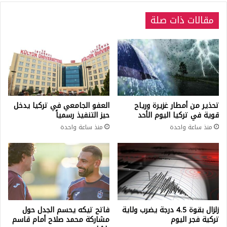
مقالات ذات صلة
تحذير من أمطار غزيرة ورياح
العفو الجامعي في تركيا يدخل
قوية في تركيا اليوم الأحد
حيز التنفيذ رسمياً
منذ ساعة واحدة
منذ ساعة واحدة
زلزال بقوة 4.5 درجة يضرب ولاية
فاتح تيكه يحسم الجدل حول
تركية فجر اليوم
مشاركة محمد صلاح أمام قاسم