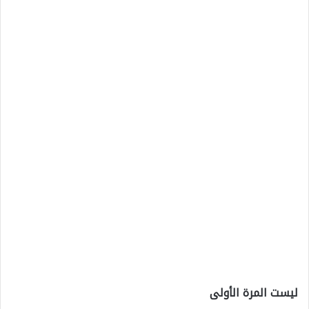
ليست المرة الأولى