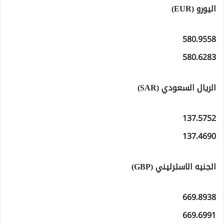
اليورو (EUR)
580.9558
580.6283
الريال السعودي (SAR)
137.5752
137.4690
الجنيه الاسترليني (GBP)
669.8938
669.6991