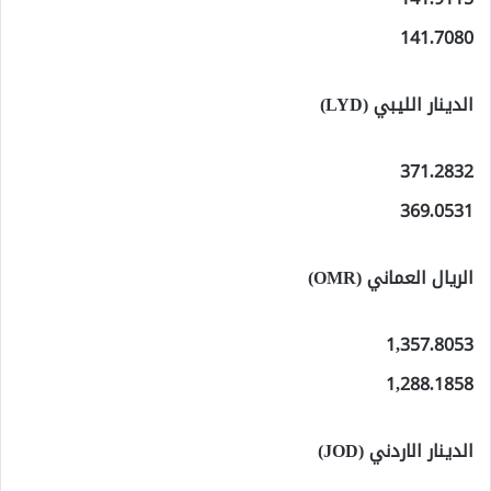
141.7080
الدينار الليبي (LYD)
371.2832
369.0531
الريال العماني (OMR)
1,357.8053
1,288.1858
الدينار الاردني (JOD)