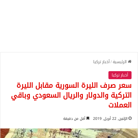
الرئيسية
/
أخبار تركيا
أخبار تركيا
سعر صرف الليرة السورية مقابل الليرة
التركية والدولار والريال السعودي وباقي
العملات
الإثنين, 22 أبريل, 2019
أقل من دقيقة