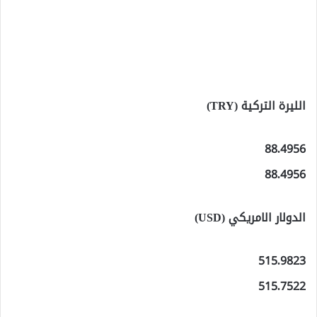
الليرة التركية (TRY)
88.4956
88.4956
الدولار الامريكي (USD)
515.9823
515.7522