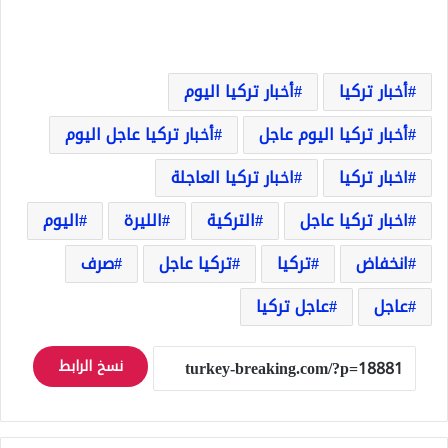
أخبار تركيا
أخبار تركيا اليوم
أخبار تركيا اليوم عاجل
أخبار تركيا عاجل اليوم
اخبار تركيا
اخبار تركيا العاجلة
اخبار تركيا عاجل
التركية
الليرة
اليوم
انخفاض
تركيا
تركيا عاجل
صرف
عاجل
عاجل تركيا
نسخ الرابط