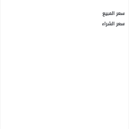
سعر المبيع
سعر الشراء