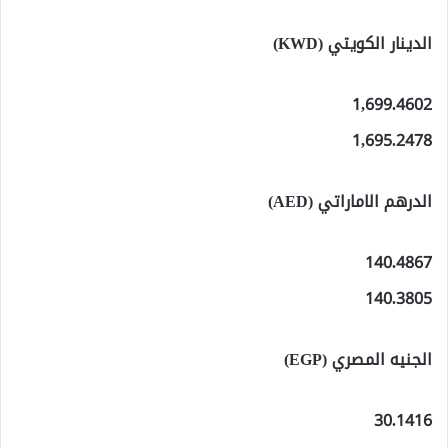
الدينار الكويتي (KWD)
1,699.4602
1,695.2478
الدرهم الاماراتي (AED)
140.4867
140.3805
الجنيه المصري (EGP)
30.1416