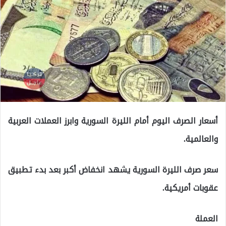
أسعار الصرف اليوم أمام الليرة السورية وابرز العملات العربية
والعالمية.
سعر صرف الليرة السورية يشهد انخفاض أكبر بعد بدء تطبيق
عقوبات أمريكية.
العملة