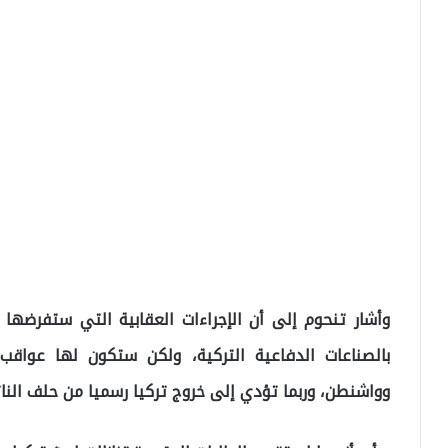
وأشار تنحوم إلى أن الإجراءات العقابية التي ستفرضها 
بالصناعات الدفاعية التركية، ولكن ستكون لها عواق
وواشنطن، وربما تؤدي إلى خروج تركيا رسميا من حلف النات