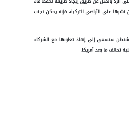
 على الرد بالمثل عن طريق إيجاد طريقة لحفظ ماء
ن نشرها على الأراضي التركية، فإنه يمكن تجنب
شنطن ستسعى إلى إنقاذ تعاونها مع الشركاء
ية تحالف ما بعد أمريكا.