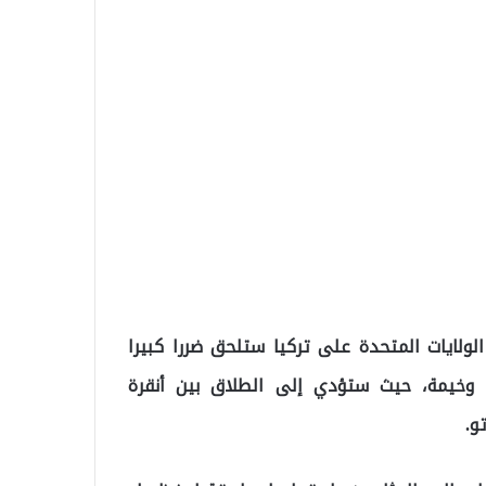
الولايات المتحدة على تركيا ستلحق ضررا كبيرا
ب وخيمة، حيث ستؤدي إلى الطلاق بين أنقرة
و.