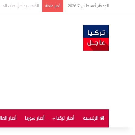
الجمعة, أغسطس 7 2026
ارتفاع أسعار الغذاء ال
أخبار عاجلة
الرئيسية
أخبار تركيا
أخبار سوريا
أخبار العا