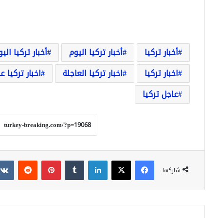
أخبار تركيا
أخبار تركيا اليوم
أخبار تركيا الي
اخبار تركيا
اخبار تركيا العاجلة
اخبار تركيا ع
عاجل تركيا
فيسبوك
‫X
لينكدإن
بينتيريست
شاركها