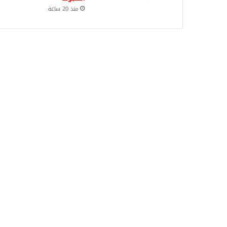
منذ 20 ساعة