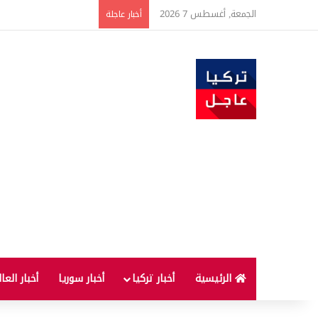
الجمعة, أغسطس 7 2026
ارتفاع أسعار الغذاء ال
أخبار عاجلة
الرئيسية
أخبار تركيا
أخبار سوريا
أخبار العا