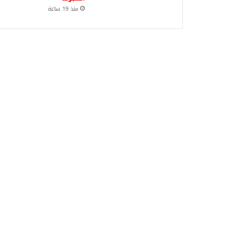
منذ 19 ساعة