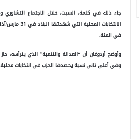
في المئة.
وهي أعلى ثاني نسبة يحصدها الحزب في انتخابات محلية.