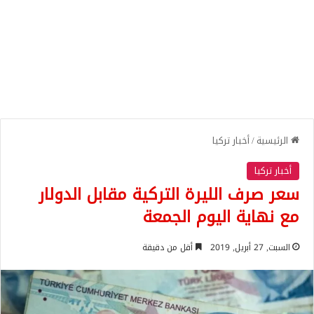
الرئيسية
/
أخبار تركيا
أخبار تركيا
سعر صرف الليرة التركية مقابل الدولار
مع نهاية اليوم الجمعة
السبت, 27 أبريل, 2019
أقل من دقيقة