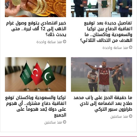
تفاصيل جديدة بعد توقيع
خبير اقتصادي يتوقع وصول غرام
اتفاقية الدفاع بين تركيا
الذهب إلى 12 ألف ليرة.. متى
والسعودية وباكستان.. ما
يحدث ذلك؟
الهدف من التحالف الثلاثي؟
منذ ساعة واحدة
منذ ساعة واحدة
ما حقيقة الحجز على راتب محمد
تركيا والسعودية وباكستان توقع
صلاح بعد انضمامه إلى نادي
اتفاقية دفاع مشترك.. أي هجوم
طرابزون سبور التركي
على دولة يُعد هجوماً على
الجميع
منذ ساعتين
منذ ساعتين