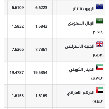
6.6109
6.6223
اليورو (EUR)
الريال السعودي
1.5832
1.5843
(SAR)
الجنيه الاسترليني
7.6366
7.7361
(GBP)
الدينار الكويتي
19.4787
19.5354
(KWD)
الدرهم الاماراتي
1.6155
1.6169
(AED)