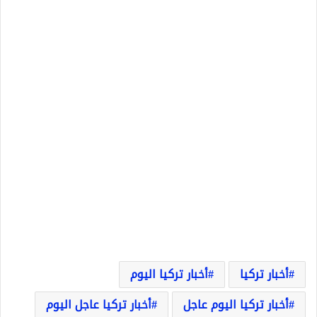
أخبار تركيا
أخبار تركيا اليوم
أخبار تركيا اليوم عاجل
أخبار تركيا عاجل اليوم