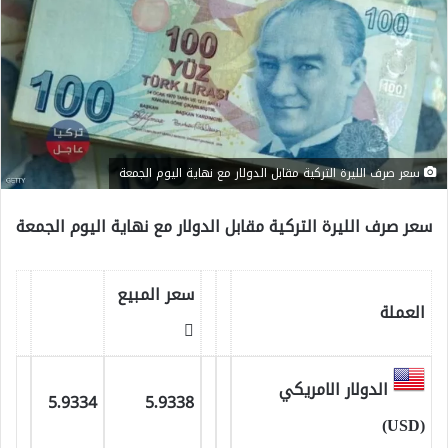
سعر صرف الليرة التركية مقابل الدولار مع نهاية اليوم الجمعة
سعر صرف الليرة التركية مقابل الدولار مع نهاية اليوم الجمعة
سعر المبيع
العملة
الدولار الامريكي
5.9334
5.9338
(USD)