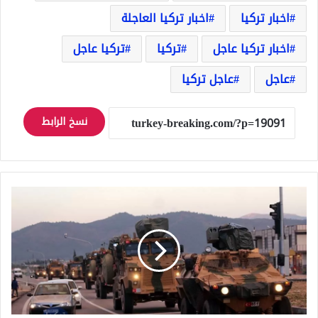
اخبار تركيا
اخبار تركيا العاجلة
اخبار تركيا عاجل
تركيا
تركيا عاجل
عاجل
عاجل تركيا
نسخ الرابط
تركيا
..
إرسال
"كوماندوز"
إلى
الحدود
مع
سوريا