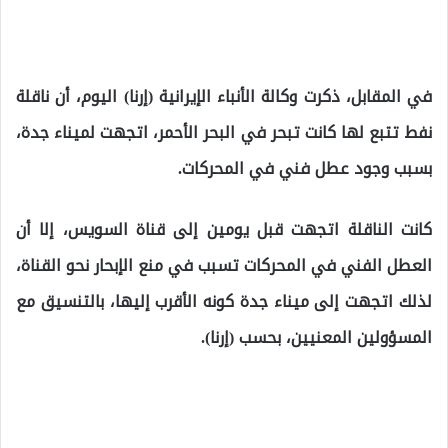
في المقابل، ذكرت وكالة الأنباء الإيرانية (إرنا) اليوم، أن ناقلة
نفط تتبع لها كانت تبحر في البحر الأحمر، اتجهت لميناء جدة،
بسبب وجود عطل فني في المحركات.
كانت الناقلة اتجهت قبل يومين إلى قناة السويس، إلا أن
العطل الفني في المحركات تسبب في منع الإبحار نحو القناة،
لذلك اتجهت إلى ميناء جدة كونه الأقرب إليها، بالتنسيق مع
المسؤولين المعنيين، بحسب (إرنا).