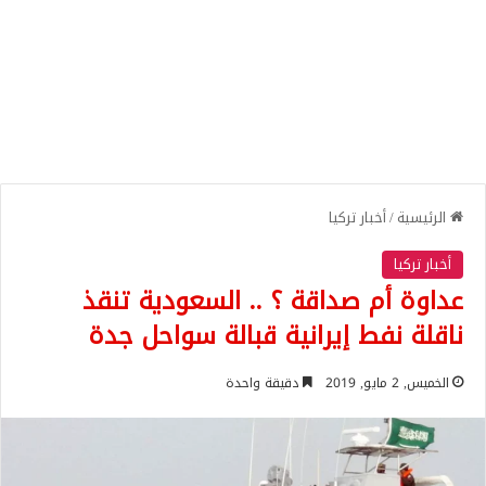
الرئيسية
/
أخبار تركيا
أخبار تركيا
عداوة أم صداقة ؟ .. السعودية تنقذ
ناقلة نفط إيرانية قبالة سواحل جدة
الخميس, 2 مايو, 2019
دقيقة واحدة