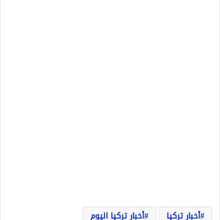
أخبار تركيا
أخبار تركيا اليوم