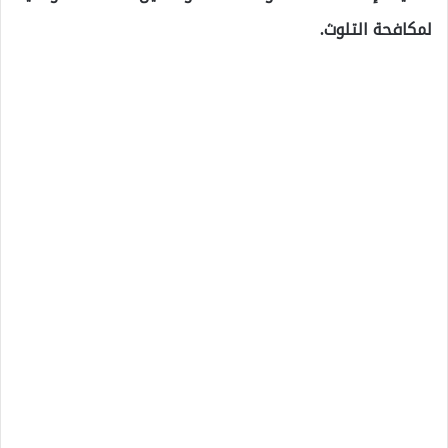
لمكافحة التلوث.