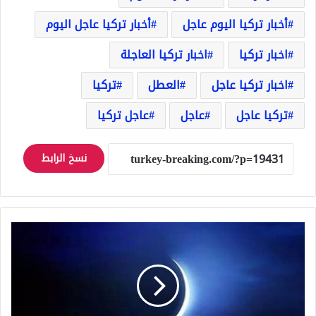
أخبار تركيا اليوم عاجل
أخبار تركيا عاجل اليوم
اخبار تركيا
اخبار تركيا العاجلة
اخبار تركيا عاجل
العطل
تركيا
تركيا عاجل
عاجل
عاجل تركيا
نسخ الرابط
السعودية
تدعو
إلى
تحري
رؤية
هلال