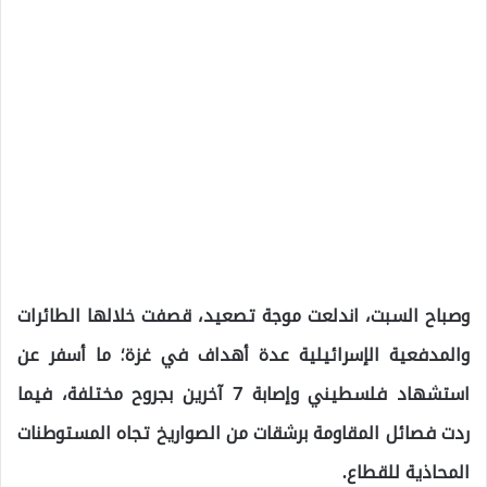
وصباح السبت، اندلعت موجة تصعيد، قصفت خلالها الطائرات
والمدفعية الإسرائيلية عدة أهداف في غزة؛ ما أسفر عن
استشهاد فلسطيني وإصابة 7 آخرين بجروح مختلفة، فيما
ردت فصائل المقاومة برشقات من الصواريخ تجاه المستوطنات
المحاذية للقطاع.