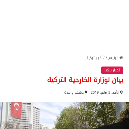
الرئيسية
/
أخبار تركيا
أخبار تركيا
بيان لوزارة الخارجية التركية
الأحد, 5 مايو, 2019
دقيقة واحدة