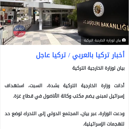
بيان لوزارة الخارجية التركية
أخبار تركيا بالعربي / تركيا عاجل
بيان لوزارة الخارجية التركية
أدانت وزارة الخارجية التركية بشدة، السبت، استهداف
إسرائيل لمبنى يضم مكتب وكالة الأناضول في قطاع غزة.
ودعت الوزارة، عبر بيان، المجتمع الدولي إلى التحرك لوضع حد
للهجمات الإسرائيلية.