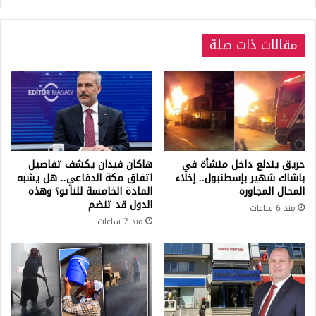
واحد
مقالات ذات صلة
حريق يندلع داخل منشأة في
هاكان فيدان يكشف تفاصيل
باشاك شهير بإسطنبول.. إخلاء
اتفاق مكة الدفاعي.. هل يشبه
المحال المجاورة
المادة الخامسة للناتو؟ وهذه
الدول قد تنضم
منذ 6 ساعات
منذ 7 ساعات