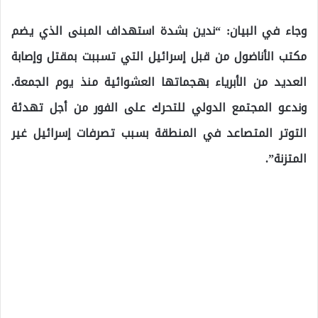
وجاء في البيان: “ندين بشدة استهداف المبنى الذي يضم
مكتب الأناضول من قبل إسرائيل التي تسببت بمقتل وإصابة
العديد من الأبرياء بهجماتها العشوائية منذ يوم الجمعة.
وندعو المجتمع الدولي للتحرك على الفور من أجل تهدئة
التوتر المتصاعد في المنطقة بسبب تصرفات إسرائيل غير
المتزنة”.