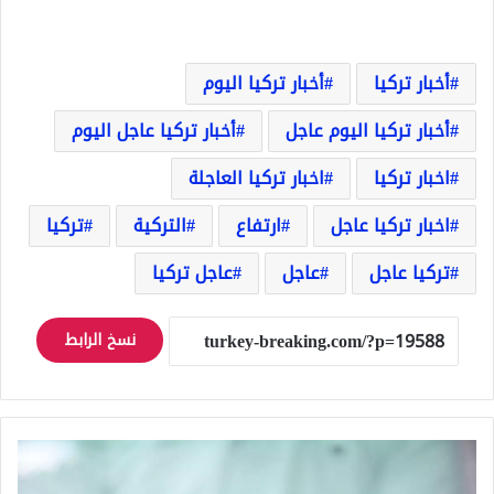
أخبار تركيا
أخبار تركيا اليوم
أخبار تركيا اليوم عاجل
أخبار تركيا عاجل اليوم
اخبار تركيا
اخبار تركيا العاجلة
اخبار تركيا عاجل
ارتفاع
التركية
تركيا
تركيا عاجل
عاجل
عاجل تركيا
نسخ الرابط
نشرة
لسعر