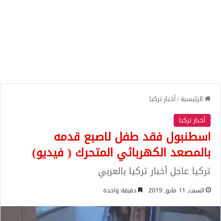
الرئيسية
/
أخبار تركيا
أخبار تركيا
اسطنبول فقد طفل لاصبع قدمه
بالمصعد الكهربائي المتحرك ( فيديو)
تركيا عاجل أخبار تركيا بالعربي
السبت, 11 مايو, 2019
دقيقة واحدة