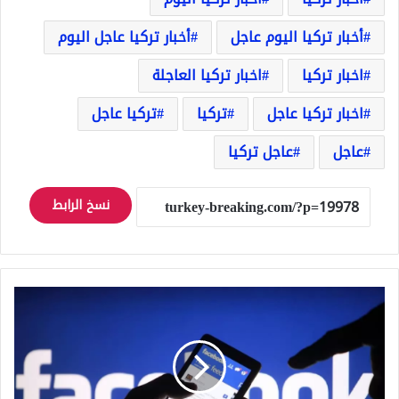
أخبار تركيا اليوم عاجل
أخبار تركيا عاجل اليوم
اخبار تركيا
اخبار تركيا العاجلة
اخبار تركيا عاجل
تركيا
تركيا عاجل
عاجل
عاجل تركيا
نسخ الرابط
تركيا
تغرّم
فيسبوك
271
ألف
دولار