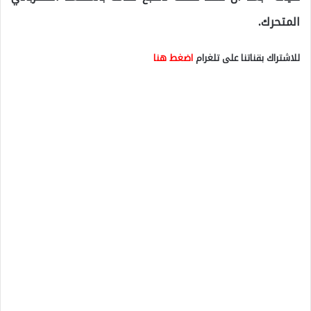
المتحرك.
للاشتراك بقناتنا على تلغرام
اضغط هنا