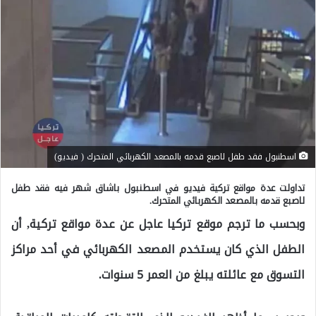
اسطنبول فقد طفل لاصبع قدمه بالمصعد الكهربائي المتحرك ( فيديو)
تداولت عدة مواقع تركية فيديو في اسطنبول باشاق شهر فيه فقد طفل
لاصبع قدمه بالمصعد الكهربائي المتحرك.
وبحسب ما ترجم موقع تركيا عاجل عن عدة مواقع تركية, أن
الطفل الذي كان يستخدم المصعد الكهربائي في أحد مراكز
التسوق مع عائلته يبلغ من العمر 5 سنوات.