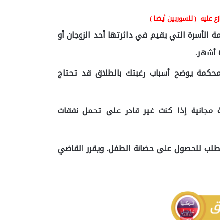
ع عليه ( للسوريين أيضا )
 الأسرة التي يقيم في دائرتها أحد الزوجان أو
محكمة يوضح أسباب رغبتك بالطلاق قد تحتاج
 مجانية إذا كنت غير قادر على تحمل نفقات
بطلب للحصول على حضانة الطفل. ويقرر القاضي