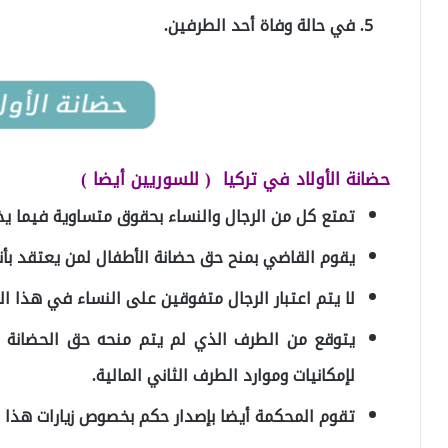
في حالة وفاة أحد الطرفين.
حضانة الأولاد في تركيا ( للسوريين أيضا )
تمتع كل من الرجال والنساء بحقوق متساوية فيما 
يقوم القاضي بمنح حق حضانة الأطفال لمن يعتقد بأن
لا يتم اعتبار الرجال متفوقين على النساء في هذا ا
يتوقع من الطرف الذي لم يتم منحه حق الحضانة أن
لإمكانيات وموارد الطرف الثاني المالية.
تقوم المحكمة أيضا بإصدار حكم بخصوص زيارات هذا 