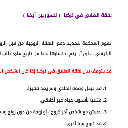
نفقة الطلاق في تركيا ( للسوريين أيضا )
تقوم المحكمة بتحديد دفع النفقة الزوجية من قبل الزو
الرئيسي، على أن يتم احتسابها بدءا من تاريخ ملئ طلب ا
قد يتوقف بدل نفقة الطلاق في تركيا إذا كان الشخص الذ
قد تبدل وضعه المادي ولم يعد فقيرا.
متبنيا لأسلوب حياة غير أخلاقي.
يعيش مع شخص آخر كزوج / أو زوجة من دون زواج رس
قد تزوج مرة أخرى.