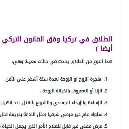
الطلاق في تركيا وفق القانون التركي ا
أيضا )
هذا النوع من الطلاق يحدث في حالات معينة وهي:
هجرة الزوج او الزوجة لمدة ستة أشهر على الأقل.
الزنا أو المعروف بالخيانة الزوجة .
الإساءة والإيذاء الجسدي والشروع بالقتل عند انهيار ا
سلوك عام غير مرضي شرفيا (مثل الادانة بجريمة قتل)
مرض عقلي غير قابل للعلاج الأمر الذي يجعل الحياة 