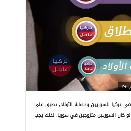
 تركيا
في تركيا للسوريين وحضانة الأولاد, تطبق على
لو كان السوريين متزوجين في سوريا, لذلك يجب