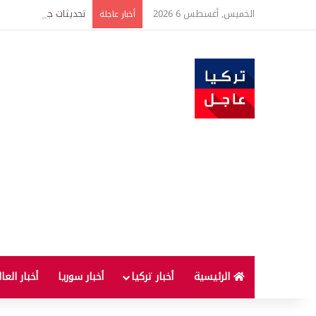
الخميس, أغسطس 6 2026
أخبار عاجلة
الرئيسية
أخبار تركيا
أخبار سوريا
أخبار العا