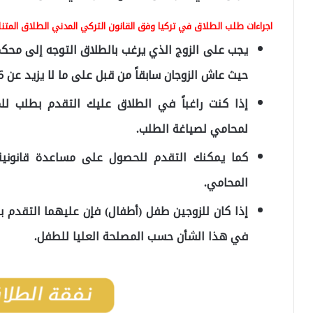
اجراءات طلب الطلاق في تركيا وفق القانون التركي المدني الطلاق المتناز
يجب على الزوج الذي يرغب بالطلاق التوجه إلى محكمة
حيث عاش الزوجان سابقاً من قبل على ما لا يزيد عن 6 أشهر.
إذا كنت راغباً في الطلاق عليك التقدم بطلب لل
لمحامي لصياغة الطلب.
كما يمكنك التقدم للحصول على مساعدة قانونية
المحامي.
إذا كان للزوجين طفل (أطفال) فإن عليهما التقدم 
في هذا الشأن حسب المصلحة العليا للطفل.