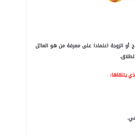
ج أو الزوجة اعتمادا على معرفة من هو العائل
لطلاق.
ي يتلقاها:
مي.