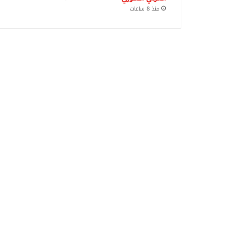
منذ 8 ساعات