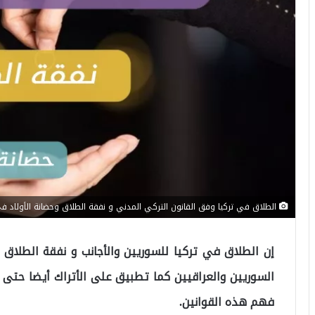
الطلاق في تركيا وفق القانون التركي المدني و نفقة الطلاق وحضانة الأولاد في
إن الطلاق في تركيا للسوريين والأجانب و نفقة الطلاق 
السوريين والعراقيين كما تطبيق على الأتراك أيضا حتى 
فهم هذه القوانين.