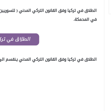
الطلاق في تركيا وفق القانون التركي المدني ( للسوريين
في المحمكة.
الطلاق في تركيا وفق القانون التركي المدني ينقسم ال