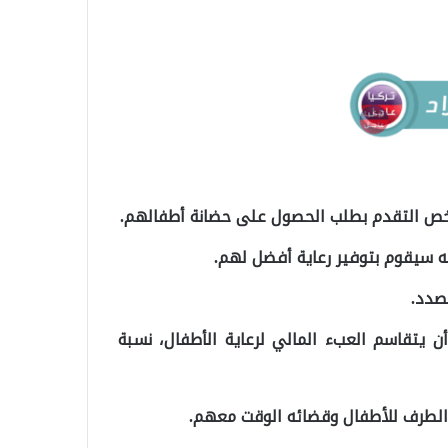
يخص التقدم بطلب الحصول على حضانة أطفالهم.
ه سيقوم بتوفير رعاية أفضل لهم.
لصدد.
 يتقاسم العبء المالي لرعاية الأطفال، نسبة
الطرف للأطفال وقضائه الوقت معهم.