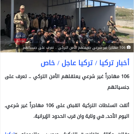
106 مهاجراً غير شرعي يعتقلهم الأمن التركي .. تعرف على جنسياتهم
أخبار تركيا / تركيا عاجل / خاص
106 مهاجراً غير شرعي يعتقلهم الأمن التركي .. تعرف على
جنسياتهم
ألقت السلطات التركية القبض على 106 مهاجراً غير شرعي,
اليوم الأحد, في ولاية وان قرب الحدود الإيرانية.