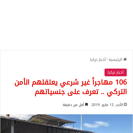
الرئيسية
/
أخبار تركيا
أخبار تركيا
106 مهاجراً غير شرعي يعتقلهم الأمن
التركي .. تعرف على جنسياتهم
الأحد, 12 مايو, 2019
أقل من دقيقة