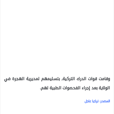
وقامت قوات الدرك التركية, بتسليمهم لمديرية الهجرة في
الولاية بعد إجراء الفحصوات الطبية لهم.
المصدر: تركيا عاجل