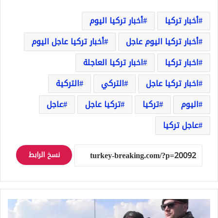
أخبار تركيا
أخبار تركيا اليوم
أخبار تركيا اليوم عاجل
أخبار تركيا عاجل اليوم
اخبار تركيا
اخبار تركيا العاجلة
اخبار تركيا عاجل
التركي
التركية
اليوم
تركيا
تركيا عاجل
عاجل
عاجل تركيا
نسخ الرابط
قوات
خاصة