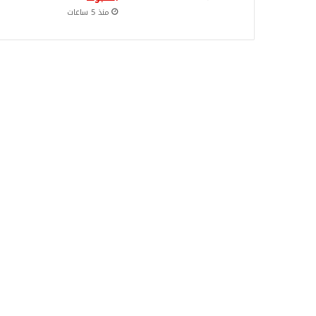
منذ 5 ساعات