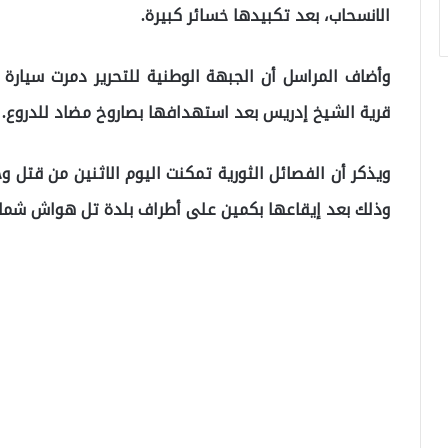
الانسحاب، بعد تكبيدها خسائر كبيرة.
وأضاف المراسل أن الجبهة الوطنية للتحرير دمرت سيارة
قرية الشيخ إدريس بعد استهدافها بصاروخ مضاد للدروع.
ويذكر أن الفصائل الثورية تمكنت اليوم الاثنين من قتل و
وذلك بعد إيقاعها بكمين على أطراف بلدة تل هواش شمال ح