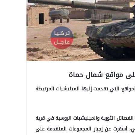
على مواقع شمال حماة
لمواقع التي تقدمت إليها الميليشيات المرتبطة
 الفصائل الثورية والميليشيات الروسية في قرية
ي، أسفرت عن إجبار المجموعات المتقدمة على