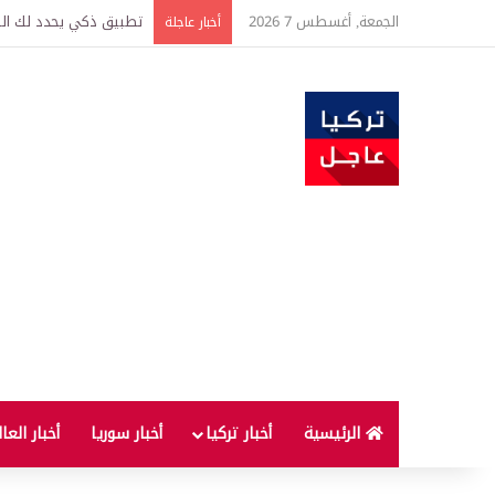
الجمعة, أغسطس 7 2026
تركيا وسوريا توقعان اتف
أخبار عاجلة
الرئيسية
أخبار تركيا
أخبار سوريا
أخبار العا