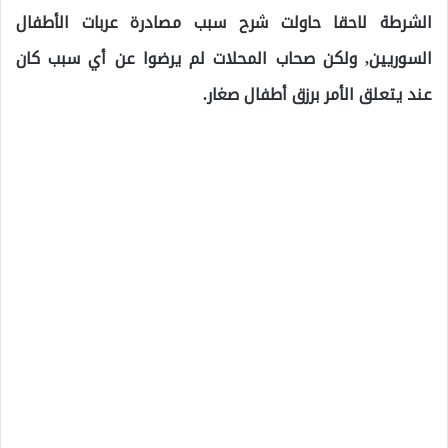
الشرطة لاحقا حاولت شرح سبب مصادرة عربات الأطفال
السوريين, ولكن صحاب المحلات لم يرضوا عن أي سبب كان
عند يتعلق الأمر برزق أطفال صغار.