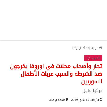
الرئيسية
/
أخبار تركيا
أخبار تركيا
تجار وأصحاب محلات في اوروفا يخرجون
ضد الشرطة والسبب عربات الأطفال
السوريين
تركيا عاجل
الأربعاء, 15 مايو, 2019
دقيقة واحدة