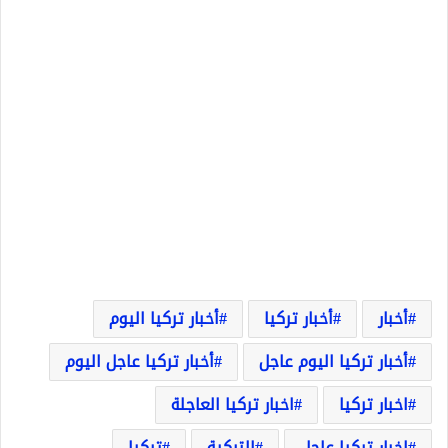
أخبار
أخبار تركيا
أخبار تركيا اليوم
أخبار تركيا اليوم عاجل
أخبار تركيا عاجل اليوم
اخبار تركيا
اخبار تركيا العاجلة
اخبار تركيا عاجل
التركية
تركيا