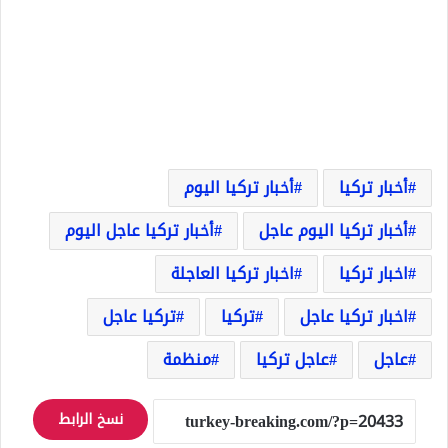
أخبار تركيا
أخبار تركيا اليوم
أخبار تركيا اليوم عاجل
أخبار تركيا عاجل اليوم
اخبار تركيا
اخبار تركيا العاجلة
اخبار تركيا عاجل
تركيا
تركيا عاجل
عاجل
عاجل تركيا
منظمة
نسخ الرابط