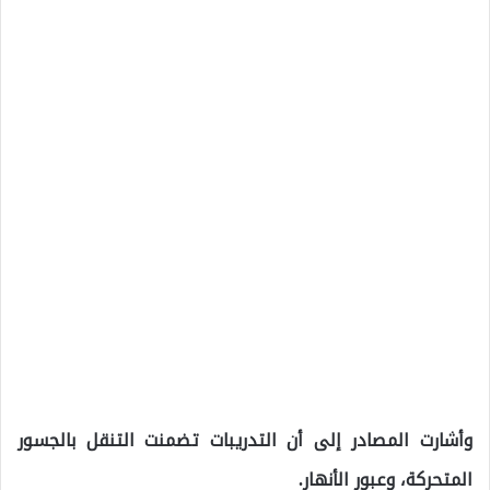
وأشارت المصادر إلى أن التدريبات تضمنت التنقل بالجسور
المتحركة، وعبور الأنهار.