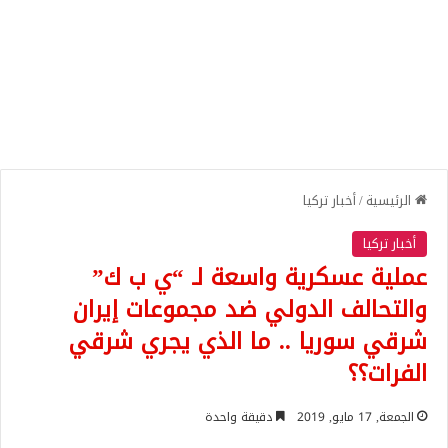
الرئيسية
/
أخبار تركيا
أخبار تركيا
عملية عسكرية واسعة لـ “ي ب ك”
والتحالف الدولي ضد مجموعات إيران
شرقي سوريا .. ما الذي يجري شرقي
الفرات؟؟
الجمعة, 17 مايو, 2019
دقيقة واحدة