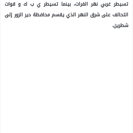
تسيطر غربي نهر الفرات، بينما تسيطر ي ب ك و قوات
التحالف على شرق النهر الذي يقسم محافظة دير الزور إلى
شطرين.