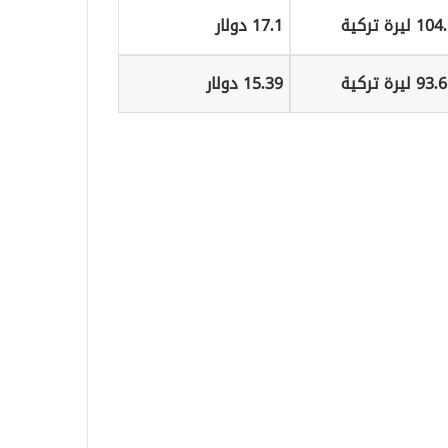
1 ليرة تركية
17.1 دولار
9 ليرة تركية
15.39 دولار