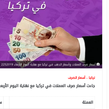
أسعار صرف العملات وأسعار الذهب في تركيا مع نهاية اليوم الأربعاء 2252019
تركيا – أسعار الصرف
جاءت أسعار صرف العملات في تركيا مع نهاية اليوم الأربعاء 22/5/2019 على الشكل التا
العملة
س