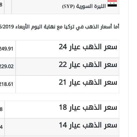
8
الليرة السورية (SYP)
أما أسعار الذهب في تركيا مع نهاية اليوم الأربعاء 22/5/2019 فجاءت على الشكل التالي:
سعر الذهب عيار 24
249.91 ليرة تركي
سعر الذهب عيار 22
229.02 ليرة تركي
سعر الذهب عيار 21
218.61 ليرة تركي
سعر الذهب عيار 18
.38
سعر الذهب عيار 14
.74