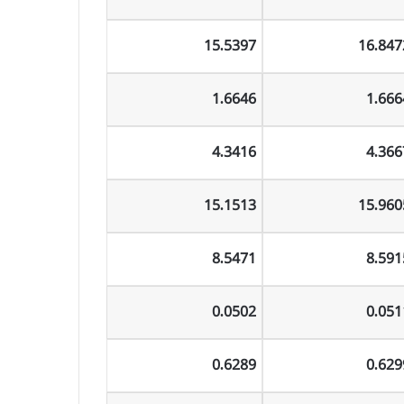
15.5397
16.847
1.6646
1.666
4.3416
4.366
15.1513
15.960
8.5471
8.591
0.0502
0.051
0.6289
0.629