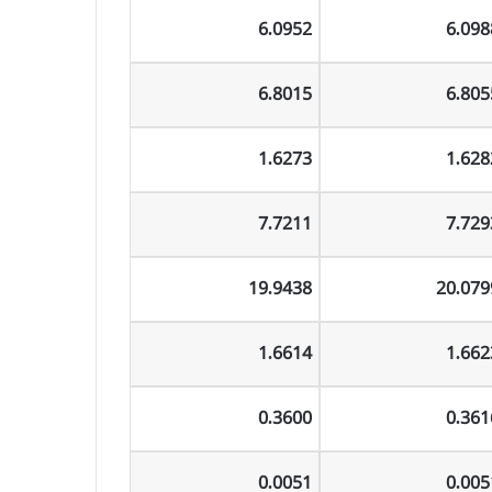
6.0952
6.098
6.8015
6.805
1.6273
1.628
7.7211
7.729
19.9438
20.079
1.6614
1.662
0.3600
0.361
0.0051
0.005