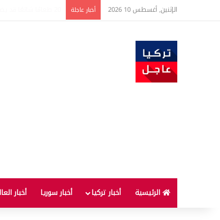
الإثنين, أغسطس 10 2026
البنزين في تركيا على م
أخبار عاجلة
الرئيسية
أخبار تركيا
أخبار سوريا
أخبار العا