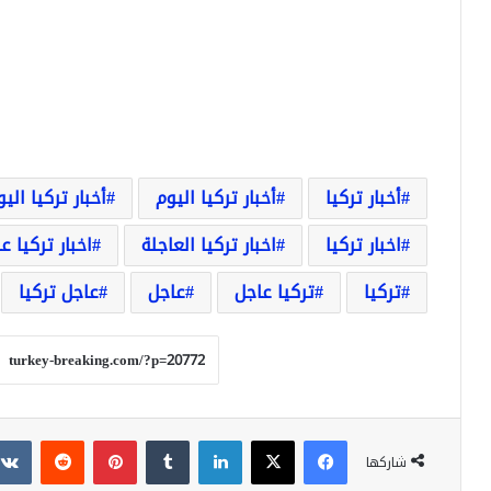
أخبار تركيا
أخبار تركيا اليوم
أخبار تركيا الي
اخبار تركيا
اخبار تركيا العاجلة
اخبار تركيا ع
تركيا
تركيا عاجل
عاجل
عاجل تركيا
فيسبوك
‫X
لينكدإن
بينتيريست
شاركها