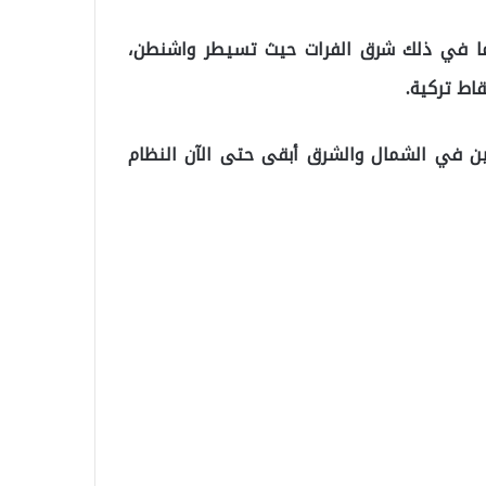
 بما في ذلك شرق الفرات حيث تسيطر واشنطن،
اط تركية.
يين في الشمال والشرق أبقى حتى الآن النظام