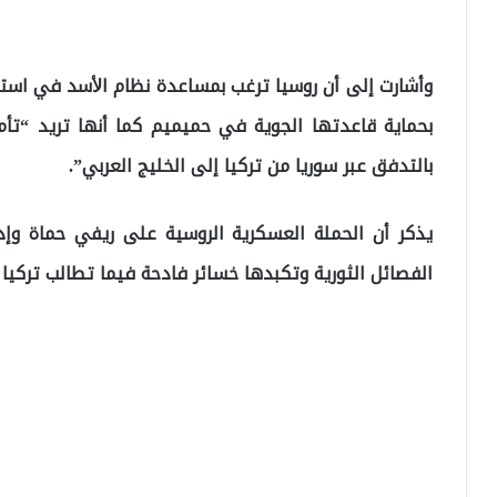
وأشارت إلى أن روسيا ترغب بمساعدة نظام اﻷسد في استع
بحماية قاعدتها الجوية في حميميم كما أنها تريد “تأ
بالتدفق عبر سوريا من تركيا إلى الخليج العربي”.
يذكر أن الحملة العسكرية الروسية على ريفي حماة وإ
الفصائل الثورية وتكبدها خسائر فادحة فيما تطالب تركيا 