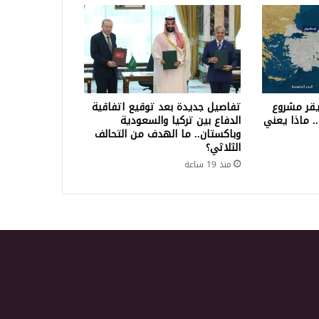
 يقر مشروع
تفاصيل جديدة بعد توقيع اتفاقية
.. ماذا يعني
الدفاع بين تركيا والسعودية
وباكستان.. ما الهدف من التحالف
الثلاثي؟
منذ 19 ساعة