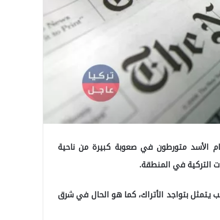
ام اﻷسد متورطون في صعوبة كبيرة من ناحية
ت التركية في المنطقة.
ب يتمثل بتواجد الأتراك، كما هو الحال في شرق