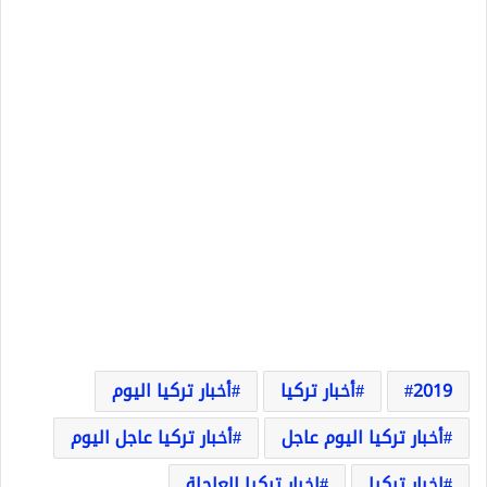
2019
أخبار تركيا
أخبار تركيا اليوم
أخبار تركيا اليوم عاجل
أخبار تركيا عاجل اليوم
اخبار تركيا
اخبار تركيا العاجلة