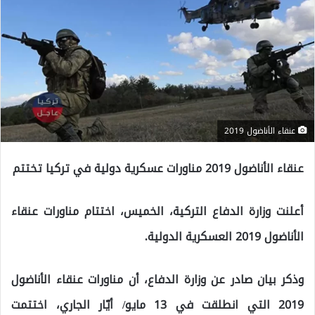
عنقاء الأناضول 2019
عنقاء الأناضول 2019 مناورات عسكرية دولية في تركيا تختتم
أعلنت وزارة الدفاع التركية، الخميس، اختتام مناورات عنقاء
الأناضول 2019 العسكرية الدولية.
وذكر بيان صادر عن وزارة الدفاع، أن مناورات عنقاء الأناضول
2019 التي انطلقت في 13 مايو/ أيّار الجاري، اختتمت