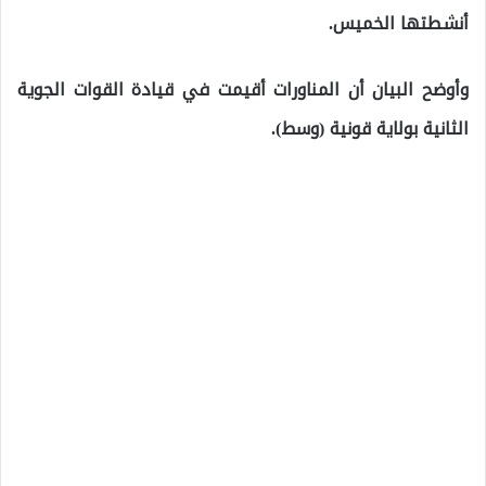
أنشطتها الخميس.
وأوضح البيان أن المناورات أقيمت في قيادة القوات الجوية
الثانية بولاية قونية (وسط).