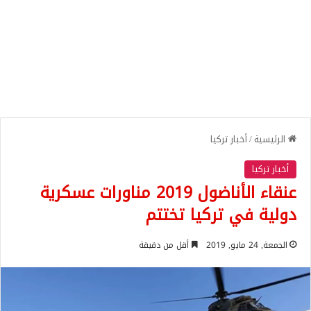
الرئيسية
/
أخبار تركيا
أخبار تركيا
عنقاء الأناضول 2019 مناورات عسكرية
دولية في تركيا تختتم
الجمعة, 24 مايو, 2019
أقل من دقيقة