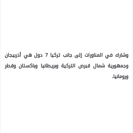
وشارك في المناورات إلى جانب تركيا 7 دول هي أذربيجان
وجمهورية شمال قبرص التركية وبريطانيا وباكستان وقطر
ورومانيا.