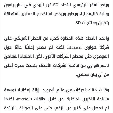
ويقع المقر الرئيسي لاتحاد SD غير الربحي في سان رامون
بولاية كاليفورنيا، ويطور ويرخص استخدام المعايير المتعلقة
بتخزين ومنتجات SD.
واتخذ الاتحاد هذه الخطوة كجزء من الحظر الأمريكي على
شركة هواوي Huawei، لكنه لم يصدر إعلانًا عامًا حول
الموضوع، مثل معظم الشركات الأخرى، لكن الاختفاء المفاجئ
لاسم هواوي من قائمة الشركات الأعضاء يتحدث بصوت أعلى
من أي بيان صحفي.
وكانت هناك تحركات في عالم أندرويد لإزالة إمكانية توسعة
مساحة التخزين الداخلية، من خلال بطاقات microSD، لكنها
لم تحصل على كثير من الزخم، حتى على الهواتف الرائدة