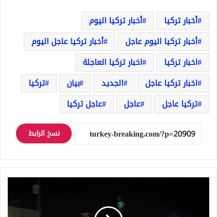
أخبار تركيا
أخبار تركيا اليوم
أخبار تركيا اليوم عاجل
أخبار تركيا عاجل اليوم
اخبار تركيا
اخبار تركيا العاجلة
اخبار تركيا عاجل
الجديد
بيان
تركيا
تركيا عاجل
عاجل
عاجل تركيا
نسخ الرابط
عربات
عسكرية
تركية
تصل