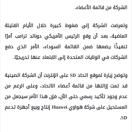
الشركة من قائمة الأعضاء.
وتعرضت الشركة إلى ضغوط كبيرة خلال الأيام القليلة
الماضية، بعد أن وقع الرئيس الأمريكي دونالد ترامب أمرًا
تنفيذًا يضعها ضمن القائمة السوداء، الأمر الذي دفع
الشركات في الولايات المتحدة إلى الابتعاد عنها تدريجيًا.
وتوضح زيارة لموقع اتحاد SD على الإنترنت أن الشركة الصينية
قد تمت إزالتها من قائمة أعضاء الاتحاد، وعلى الرغم من
عدم وجود تأكيد رسمي حتى الآن، فإن هذا الأمر سيجعل من
المستحيل على شركة هواوي Huawei إنتاج وبيع أجهزة تدعم
SD.