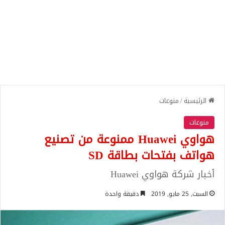
الرئيسية
/
منوعات
منوعات
هواوي Huawei ممنوعة من تصنيع
هواتف بفتحات بطاقة SD
أخبار شركة هواوي Huawei
السبت, 25 مايو, 2019
دقيقة واحدة