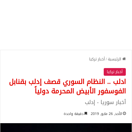
الرئيسية
/
أخبار تركيا
أخبار تركيا
ادلب .. النظام السوري قصف إدلب بقنابل
الفوسفور الأبيض المحرمة دولياً
أخبار سوريا - إدلب
الأحد, 26 مايو, 2019
دقيقة واحدة