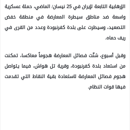
الإرهابية التابعة لإيران في 25 نيسان/ الماضي، حملة عسكرية
واسعة ضد مناطق سيطرة المعارضة في منطقة خفض
التصعيد، وسيطرت على بلدة كفرنبودة وعدد من القرى في
ريف حماه.
وقبل أسبوع، شنّت فصائل المعارضة هجوماً معاكسا، تمكنت
من استعاد بلدة كفرنبودة، وقرية تل هواش، فيما يتواصل
هجوم فصائل المعارضة لاستعادة بقية النقاط التي تقدمت
فيها قوات النظام.