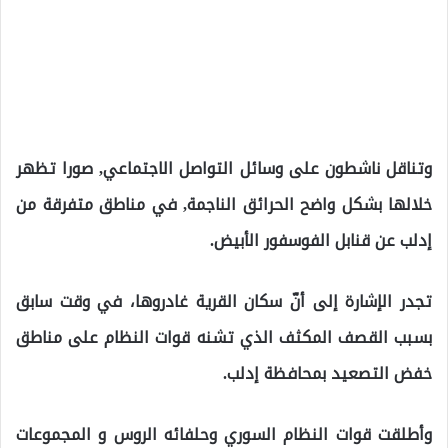
وتناقل ناشطون على وسائل التواصل الاجتماعي, صورا تظهر
خلالها بشكل واضح الحرائق الناجمة, في مناطق متفرقة من
إدلب عن قنابل الفوسفور الأبيض.
تجدر الإشارة إلى أنّ سكان القرية غادروها، في وقت سابق
بسبب القصف المكثف الذي تشنه قوات النظام على مناطق
خفض التصعيد بمحافظة إدلب.
وأطلقت قوات النظام السوري وحلفائه الروس و المجموعات