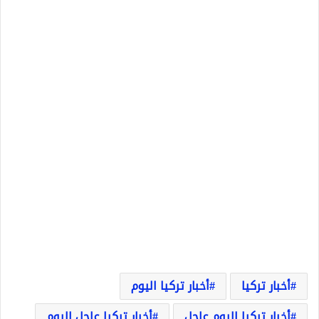
أخبار تركيا
أخبار تركيا اليوم
أخبار تركيا اليوم عاجل
أخبار تركيا عاجل اليوم