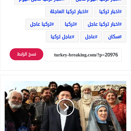
اخبار تركيا
اخبار تركيا العاجلة
اخبار تركيا عاجل
تركيا
تركيا عاجل
سكان
عاجل
عاجل تركيا
نسخ الرابط
الرئيس
التركي
رجب
طيب
أردوغان
يتحدث
عن
المسلسلات