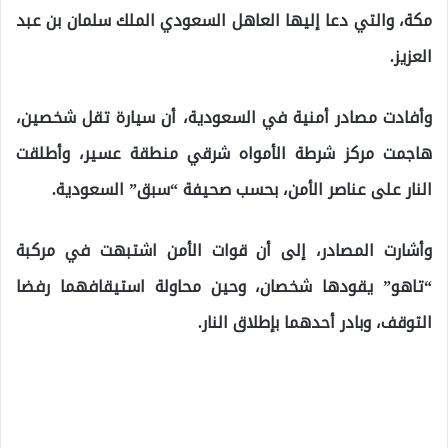
مكة، والتي دعا إليها العاهل السعودي الملك سلمان بن عبد
العزيز.
وأفادت مصادر أمنية في السعودية، أن سيارة تقل شخصين،
هاجمت مركز شرطة الأمواه شرقي منطقة عسير، وأطلقت
النار على عناصر الأمن، بحسب صحيفة “سبق” السعودية.
وأشارت المصادر، إلى أن قوات الأمن اشتبهت في مركبة
“تاهو” يقودها شخصان، وحين محاولة استيقافهما رفضا
التوقف، وبادر أحدهما بإطلاق النار.