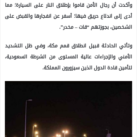
وأكدت أن رجال الأمن قاموا بإطلاق النار على السيارة؛ مما
أدى إلى اندلاع حريق فيها؛ أسفر عن انفجارها والقبض على
الشخصين، بجوزتهم “قات – مخدر”.
وتأتي الحادثة قبيل انطلاق قمم مكة، وفي ظل التشديد
الأمني والإجراءات عالية المستوى من الشرطة السعودية،
لتأمين قادة الدول الذين سيزورون المملكة.