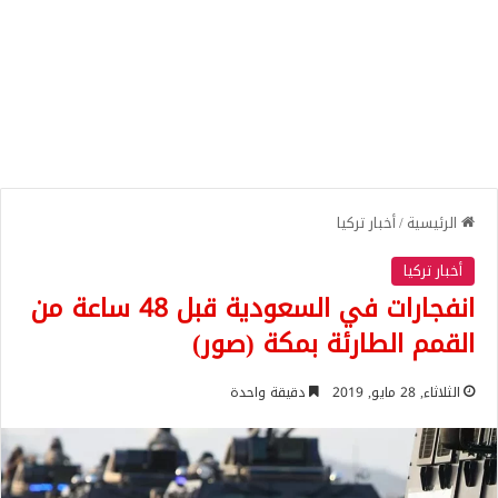
الرئيسية
/
أخبار تركيا
أخبار تركيا
انفجارات في السعودية قبل 48 ساعة من
القمم الطارئة بمكة (صور)
الثلاثاء, 28 مايو, 2019
دقيقة واحدة