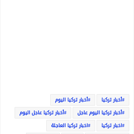
أخبار تركيا
أخبار تركيا اليوم
أخبار تركيا اليوم عاجل
أخبار تركيا عاجل اليوم
اخبار تركيا
اخبار تركيا العاجلة