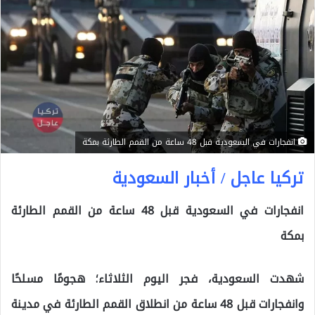
انفجارات في السعودية قبل 48 ساعة من القمم الطارئة بمكة
تركيا عاجل / أخبار السعودية
انفجارات في السعودية قبل 48 ساعة من القمم الطارئة
بمكة
شهدت السعودية، فجر اليوم الثلاثاء؛ هجومًا مسلحًا
وانفجارات قبل 48 ساعة من انطلاق القمم الطارئة في مدينة