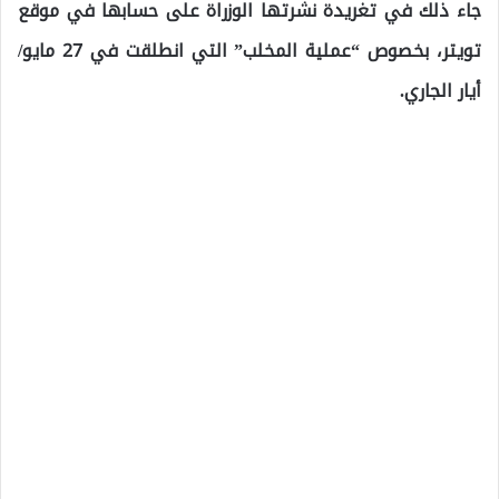
جاء ذلك في تغريدة نشرتها الوزراة على حسابها في موقع
تويتر، بخصوص “عملية المخلب” التي انطلقت في 27 مايو/
أيار الجاري.