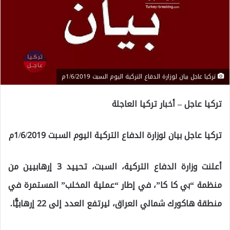
تركيا عاجل بيان لوزارة الدفاع التركية اليوم السبت 1/6/2019م
تركيا عاجل – أخبار تركيا العاجلة
تركيا عاجل بيان لوزارة الدفاع التركية اليوم السبت 1/6/2019م
أعلنت وزارة الدفاع التركية، السبت، تحييد 3 إرهابيين من
منظمة “بي كا كا”، في إطار “عملية المخلب” المستمرة في
منطقة هاكورك شمالي العراق، ليرتفع العدد إلى 22 إرهابيًّا.