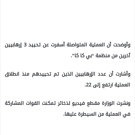
وأوضحت أن العملية المتواصلة أسفرت عن تحييد 3 إرهابيين
آخرين من منظمة “بي كا كا”.
وأشارت أن عدد الإرهابيين الذين تم تحييدهم منذ انطلاق
العملية ارتفع إلى 22.
ونشرت الوزارة مقطع فيديو لذخائر تمكنت القوات المشاركة
في العملية من السيطرة عليها.