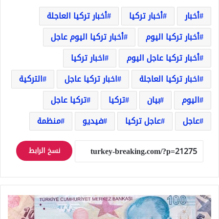
أخبار
أخبار تركيا
أخبار تركيا العاجلة
أخبار تركيا اليوم
أخبار تركيا اليوم عاجل
أخبار تركيا عاجل اليوم
اخبار تركيا
اخبار تركيا العاجلة
اخبار تركيا عاجل
التركية
اليوم
بيان
تركيا
تركيا عاجل
عاجل
عاجل تركيا
فيديو
منظمة
نسخ الرابط
عاجل
جاءت