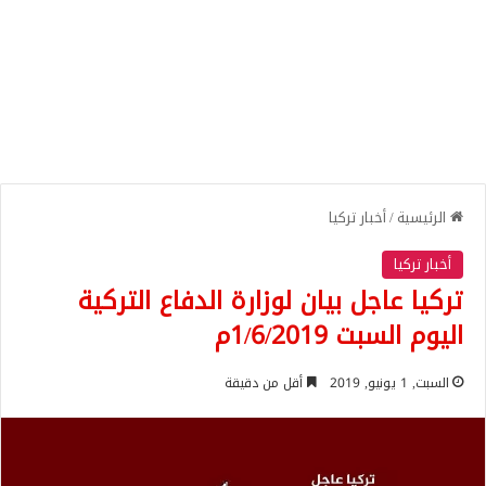
الرئيسية
/
أخبار تركيا
أخبار تركيا
تركيا عاجل بيان لوزارة الدفاع التركية
اليوم السبت 1/6/2019م
السبت, 1 يونيو, 2019
أقل من دقيقة