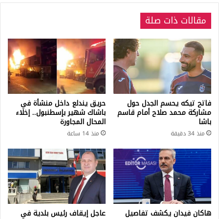
مقالات ذات صلة
فاتح تيكه يحسم الجدل حول
حريق يندلع داخل منشأة في
مشاركة محمد صلاح أمام قاسم
باشاك شهير بإسطنبول.. إخلاء
باشا
المحال المجاورة
منذ 34 دقيقة
منذ 14 ساعة
هاكان فيدان يكشف تفاصيل
عاجل إيقاف رئيس بلدية في