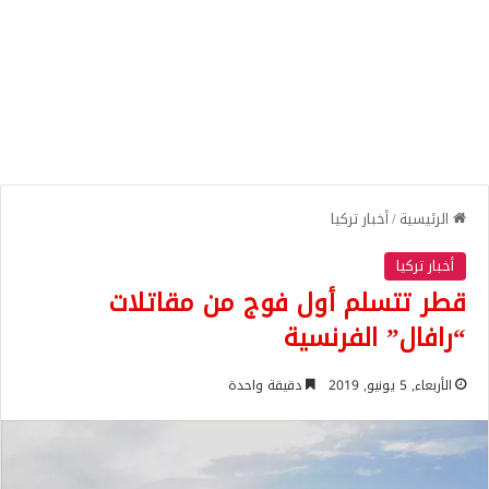
الرئيسية
/
أخبار تركيا
أخبار تركيا
قطر تتسلم أول فوج من مقاتلات
“رافال” الفرنسية
الأربعاء, 5 يونيو, 2019
دقيقة واحدة