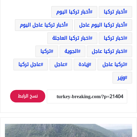
أخبار تركيا
أخبار تركيا اليوم
أخبار تركيا اليوم عاجل
أخبار تركيا عاجل اليوم
اخبار تركيا
اخبار تركيا العاجلة
اخبار تركيا عاجل
الجوية
تركيا
تركيا عاجل
زيادة
عاجل
عاجل تركيا
وزير
نسخ الرابط
شرفة
أزدافاي