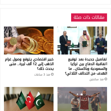
تركيا
مقالات ذات صلة
تفاصيل جديدة بعد توقيع
خبير اقتصادي يتوقع وصول غرام
اتفاقية الدفاع بين تركيا
الذهب إلى 12 ألف ليرة.. متى
والسعودية وباكستان.. ما
يحدث ذلك؟
الهدف من التحالف الثلاثي؟
منذ 3 ساعات
منذ ساعتين