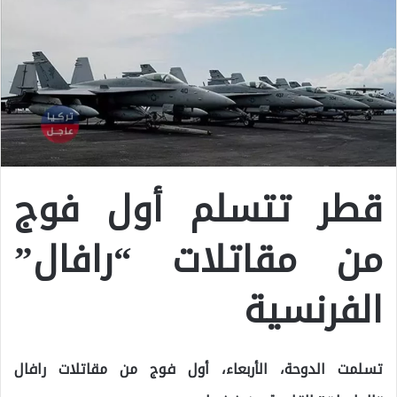
قطر تتسلم أول فوج
من مقاتلات “رافال”
الفرنسية
تسلمت الدوحة، الأربعاء، أول فوج من مقاتلات رافال