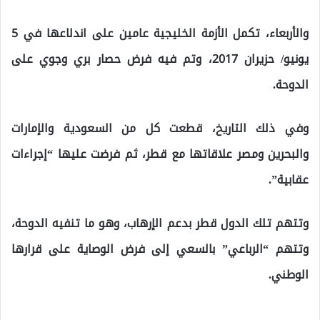
والأربعاء، تكمل الأزمة الخليجية عامين على اندلاعها في 5
يونيو/ حزيران 2017، وتم فيه فرض حصار بري وجوي على
الدوحة.
وفي ذلك التاريخ، قطعت كل من السعودية والإمارات
والبحرين ومصر علاقاتها مع قطر، ثم فرضت عليها “إجراءات
عقابية”.
وتتهم تلك الدول قطر بدعم الإرهاب، وهو ما تنفيه الدوحة،
وتتهم “الرباعي” بالسعي إلى فرض الوصاية على قرارها
الوطني.