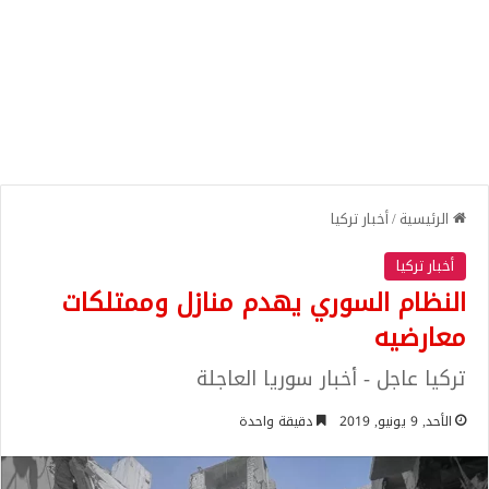
الرئيسية
/
أخبار تركيا
أخبار تركيا
النظام السوري يهدم منازل وممتلكات
معارضيه
تركيا عاجل - أخبار سوريا العاجلة
الأحد, 9 يونيو, 2019
دقيقة واحدة