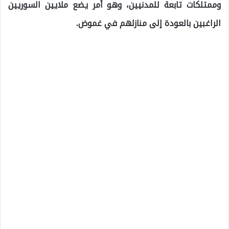
وممتلكات تابعة للمدنيين، وهو أمر يضع ملايين السوريين
الراغبين بالعودة إلى منازلهم في غموض.