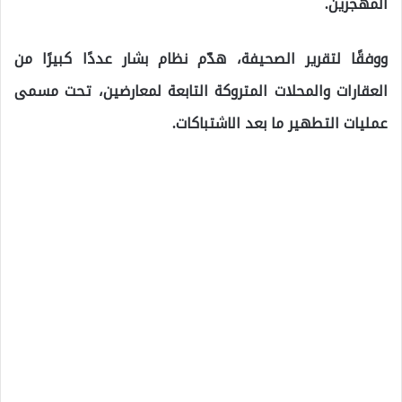
المهجرين.
ووفقًا لتقرير الصحيفة، هدّم نظام بشار عددًا كبيرًا من
العقارات والمحلات المتروكة التابعة لمعارضين، تحت مسمى
عمليات التطهير ما بعد الاشتباكات.