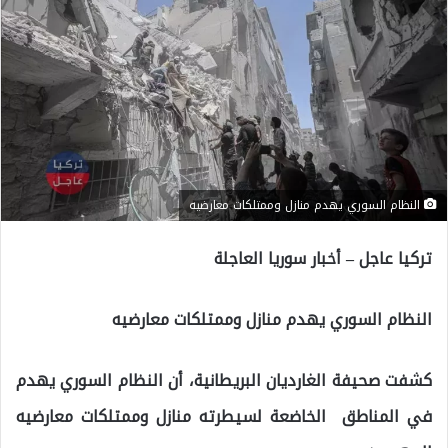
النظام السوري يهدم منازل وممتلكات معارضيه
تركيا عاجل – أخبار سوريا العاجلة
النظام السوري يهدم منازل وممتلكات معارضيه
كشفت صحيفة الغارديان البريطانية، أن النظام السوري يهدم
في المناطق الخاضعة لسيطرته منازل وممتلكات معارضيه