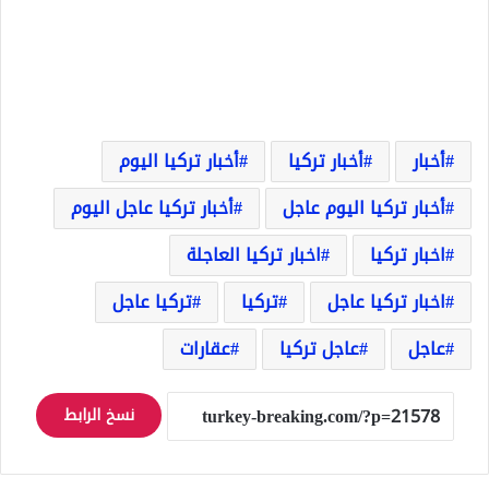
أخبار
أخبار تركيا
أخبار تركيا اليوم
أخبار تركيا اليوم عاجل
أخبار تركيا عاجل اليوم
اخبار تركيا
اخبار تركيا العاجلة
اخبار تركيا عاجل
تركيا
تركيا عاجل
عاجل
عاجل تركيا
عقارات
نسخ الرابط