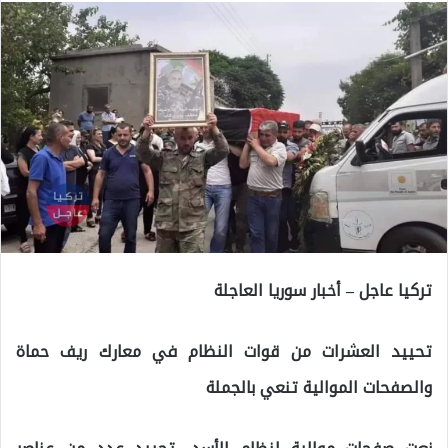
تركيا عاجل – أخبار سوريا العاجلة
تحييد العشرات من قوات النظام في معارك ريف حماة
والصفحات الموالية تنعي بالجملة