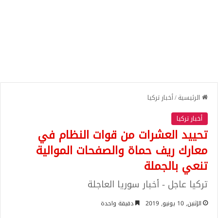
الرئيسية
/
أخبار تركيا
أخبار تركيا
تحييد العشرات من قوات النظام في
معارك ريف حماة والصفحات الموالية
تنعي بالجملة
تركيا عاجل - أخبار سوريا العاجلة
الإثنين, 10 يونيو, 2019
دقيقة واحدة