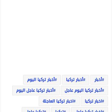
أخبار
أخبار تركيا
أخبار تركيا اليوم
أخبار تركيا اليوم عاجل
أخبار تركيا عاجل اليوم
اخبار تركيا
اخبار تركيا العاجلة
اخبار تركيا عاجل
تركيا
تركيا عاجل