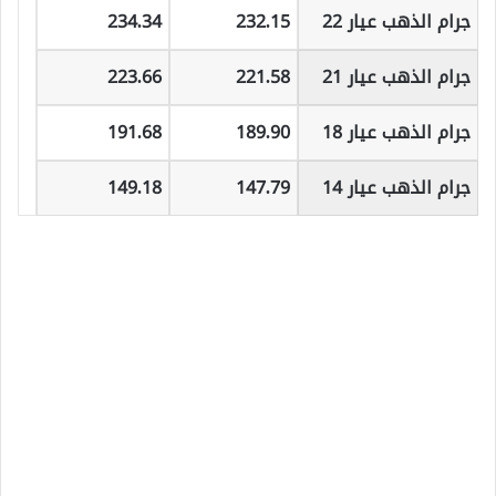
جرام الذهب عيار 22
232.15
234.34
جرام الذهب عيار 21
221.58
223.66
جرام الذهب عيار 18
189.90
191.68
جرام الذهب عيار 14
147.79
149.18