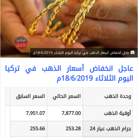
عاجل انخفاض أسعار الذهب في تركيا اليوم الثلاثاء 18/6/2019م
عاجل انخفاض أسعار الذهب في تركيا
اليوم الثلاثاء 18/6/2019م
وحدة الذهب
السعر الحالي
السعر السابق
أوقية الذهب
7,877.00
7,951.07
جرام الذهب عيار 24
253.28
255.66