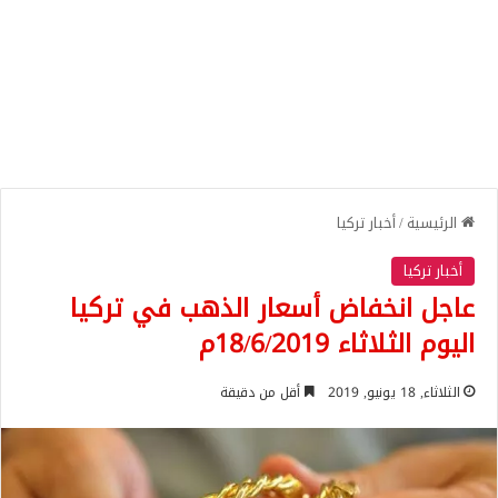
الرئيسية
/
أخبار تركيا
أخبار تركيا
عاجل انخفاض أسعار الذهب في تركيا
اليوم الثلاثاء 18/6/2019م
الثلاثاء, 18 يونيو, 2019
أقل من دقيقة