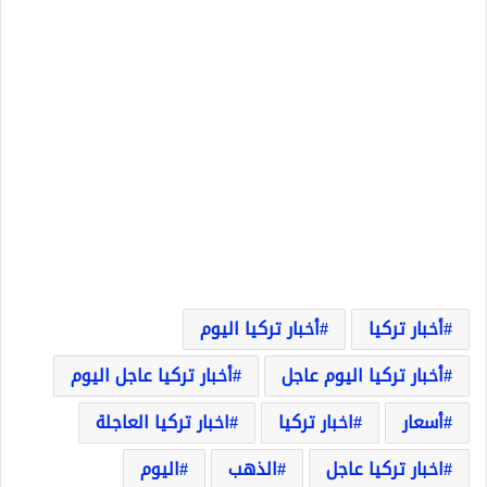
أخبار تركيا
أخبار تركيا اليوم
أخبار تركيا اليوم عاجل
أخبار تركيا عاجل اليوم
أسعار
اخبار تركيا
اخبار تركيا العاجلة
اخبار تركيا عاجل
الذهب
اليوم