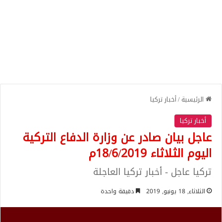
الرئيسية
/
أخبار تركيا
أخبار تركيا
عاجل بيان صادر عن وزارة الدفاع التركية
اليوم الثلاثاء 18/6/2019م
تركيا عاجل - أخبار تركيا العاجلة
الثلاثاء, 18 يونيو, 2019
دقيقة واحدة