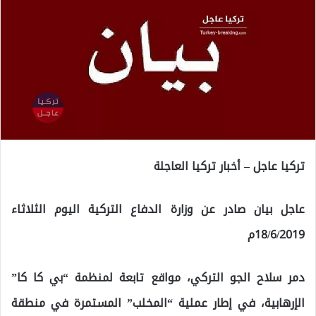
تركيا عاجل – أخبار تركيا العاجلة
عاجل بيان صادر عن وزارة الدفاع التركية اليوم الثلاثاء
18/6/2019م
دمر سلاح الجو التركي، مواقع تابعة لمنظمة “بي كا كا”
الإرهابية، في إطار عملية “المخلب” المستمرة في منطقة