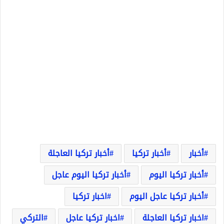
أخبار
أخبار تركيا
أخبار تركيا العاجلة
أخبار تركيا اليوم
أخبار تركيا اليوم عاجل
أخبار تركيا عاجل اليوم
اخبار تركيا
اخبار تركيا العاجلة
اخبار تركيا عاجل
التركي