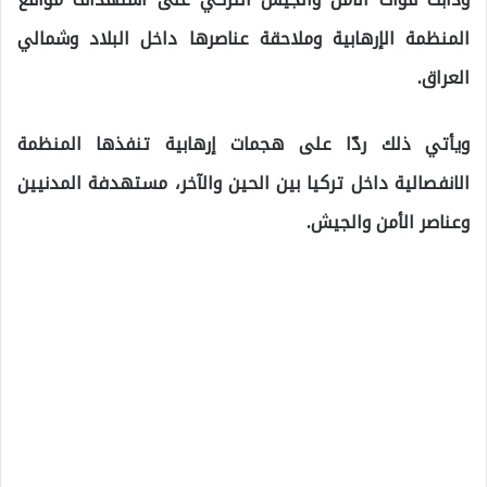
المنظمة الإرهابية وملاحقة عناصرها داخل البلاد وشمالي
العراق.
ويأتي ذلك ردّا على هجمات إرهابية تنفذها المنظمة
الانفصالية داخل تركيا بين الحين والآخر، مستهدفة المدنيين
وعناصر الأمن والجيش.