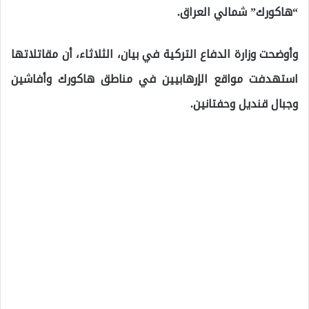
“هاكورك” شمالي العراق.
وأوضحت وزارة الدفاع التركية في بيان، الثلاثاء، أن مقاتلاتها
استهدفت مواقع الإرهابيين في مناطق هاكورك وأفاشين
وجبال قنديل وحفتانين.