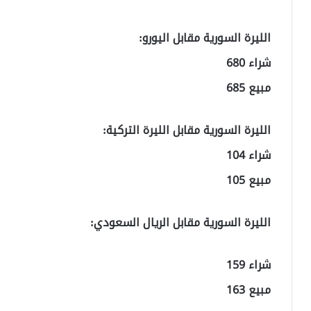
الليرة السورية مقابل اليورو:
شراء 680
مبيع 685
الليرة السورية مقابل الليرة التركية:
شراء 104
مبيع 105
الليرة السورية مقابل الريال السعودي:
شراء 159
مبيع 163