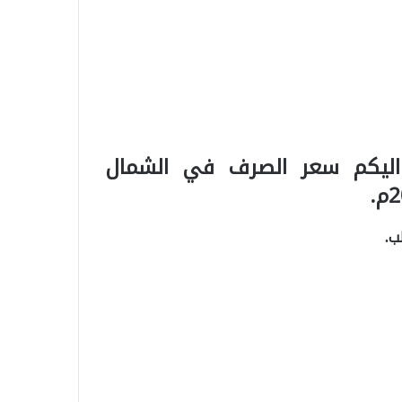
 واليكم سعر الصرف في الشمال
ب.