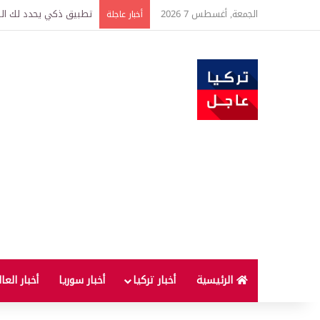
الجمعة, أغسطس 7 2026
تركيا وسوريا توقعان اتف
أخبار عاجلة
الرئيسية
أخبار تركيا
أخبار سوريا
أخبار العا