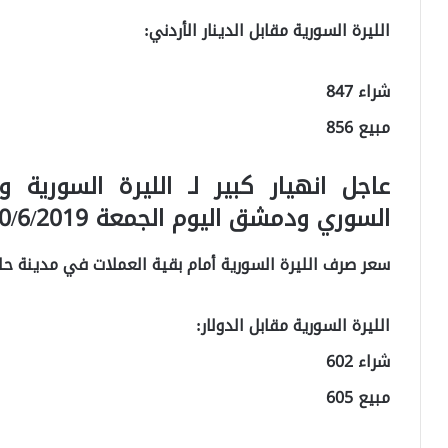
الليرة السورية مقابل الدينار الأردني:
شراء 847
مبيع 856
عاجل انهيار كبير لـ الليرة السورية
السوري ودمشق اليوم الجمعة 20/6/2019م.
سعر صرف الليرة السورية أمام بقية العملات في مدينة حل
الليرة السورية مقابل الدولار:
شراء 602
مبيع 605