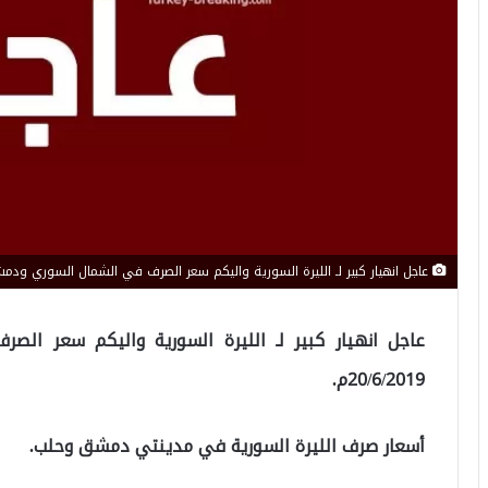
عاجل انهيار كبير لـ الليرة السورية واليكم سعر الصرف في الشمال السوري ودمشق اليوم ا
عاجل انهيار كبير لـ الليرة السورية واليكم سعر ال
20/6/2019م.
أسعار صرف الليرة السورية في مدينتي دمشق وحلب.