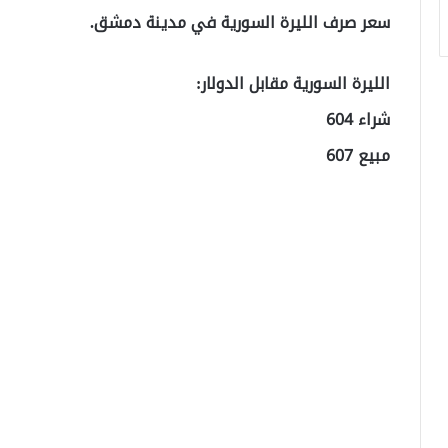
سعر صرف الليرة السورية في مدينة دمشق.
الليرة السورية مقابل الدولار:
شراء 604
مبيع 607