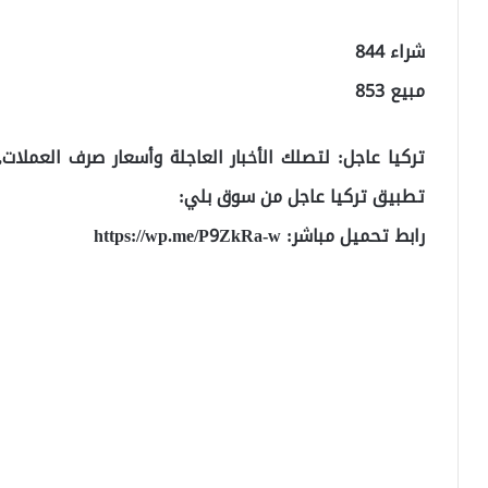
شراء 844
مبيع 853
تركيا عاجل: لتصلك الأخبار العاجلة وأسعار صرف العملا
تطبيق تركيا عاجل من سوق بلي:
رابط تحميل مباشر:
https://wp.me/P9ZkRa-w