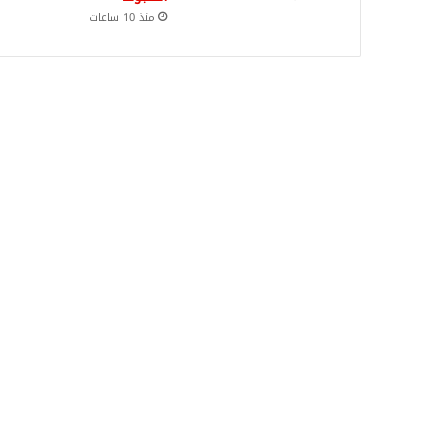
منذ 10 ساعات