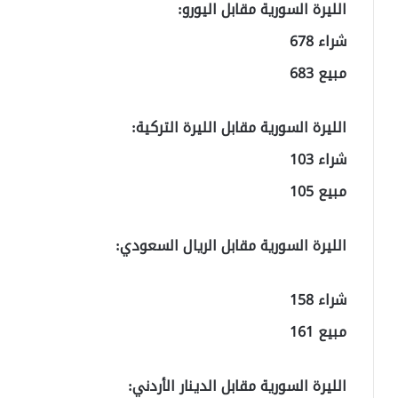
الليرة السورية مقابل اليورو:
شراء 678
مبيع 683
الليرة السورية مقابل الليرة التركية:
شراء 103
مبيع 105
الليرة السورية مقابل الريال السعودي:
شراء 158
مبيع 161
الليرة السورية مقابل الدينار الأردني: