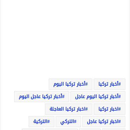
أخبار تركيا
أخبار تركيا اليوم
أخبار تركيا اليوم عاجل
أخبار تركيا عاجل اليوم
اخبار تركيا
اخبار تركيا العاجلة
اخبار تركيا عاجل
التركي
التركية