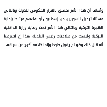
وأضاف أن هذا الأمر متعلق بالقرار الحكومي للدولة وبالتالي
مسألة ترحيل السوريين من إسطنبول أو بقاءهم مرتبط بإدارة
الهجرة التركية وبالتالي هذا الأمر تحت وصاية وزارة الداخلية
التركية وليست من صلاحيات رئيس البلدية، هذا إن افترضنا
أنه قال ذلك وهو لم يقول طبعا وإنما كلامه أخرج عن سياقه.