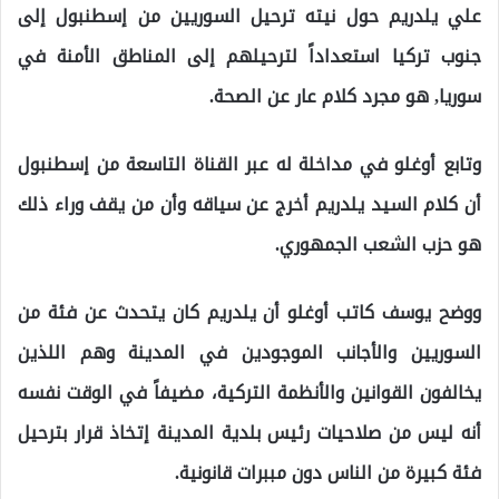
علي يلدريم حول نيته ترحيل السوريين من إسطنبول إلى
جنوب تركيا استعداداً لترحيلهم إلى المناطق الأمنة في
سوريا, هو مجرد كلام عار عن الصحة.
وتابع أوغلو في مداخلة له عبر القناة التاسعة من إسطنبول
أن كلام السيد يلدريم أخرج عن سياقه وأن من يقف وراء ذلك
هو حزب الشعب الجمهوري.
ووضح يوسف كاتب أوغلو أن يلدريم كان يتحدث عن فئة من
السوريين والأجانب الموجودين في المدينة وهم اللذين
يخالفون القوانين والأنظمة التركية، مضيفاً في الوقت نفسه
أنه ليس من صلاحيات رئيس بلدية المدينة إتخاذ قرار بترحيل
فئة كبيرة من الناس دون مببرات قانونية.