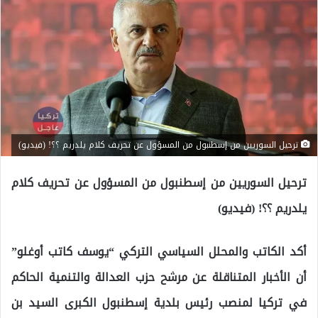
ترحيل السوريين من إسطنبول من المسؤول عن تحريف كلام يلدريم ؟؟! (فيديو)
ترحيل السوريين من إسطنبول من المسؤول عن تحريف كلام
يلدريم ؟؟! (فيديو)
أكد الكاتب والمحلل السياسي التركي “يوسف كاتب أوغلو”
أن الأخبار المتناقلة عن مرشح حزب العدالة والتنمية الحاكم
في تركيا لمنصب رئيس بلدية إسطنبول الكبرى السيد بن