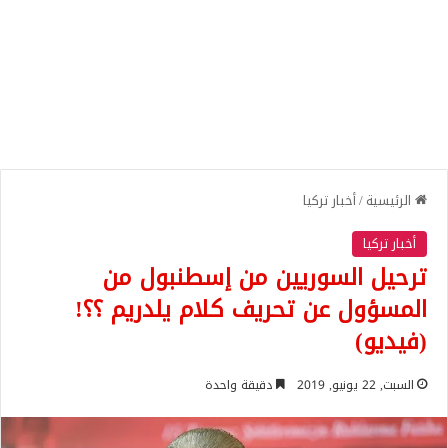
الرئيسية
/
أخبار تركيا
أخبار تركيا
ترحيل السوريين من إسطنبول من
المسؤول عن تحريف كلام يلدريم ؟؟!
(فيديو)
السبت, 22 يونيو, 2019
دقيقة واحدة