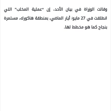
وقالت الوزراة في بيان الأحد، إن “عملية المخلب” التي
انطلقت في 27 مايو/ أيار الماضي، بمنطقة هاكورك، مستمرة
بنجاح كما هو مخطط لها.