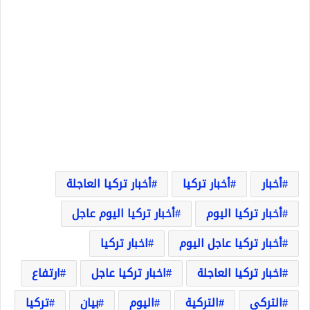
أخبار
أخبار تركيا
أخبار تركيا العاجلة
أخبار تركيا اليوم
أخبار تركيا اليوم عاجل
أخبار تركيا عاجل اليوم
اخبار تركيا
اخبار تركيا العاجلة
اخبار تركيا عاجل
ارتفاع
التركي
التركية
اليوم
بيان
تركيا