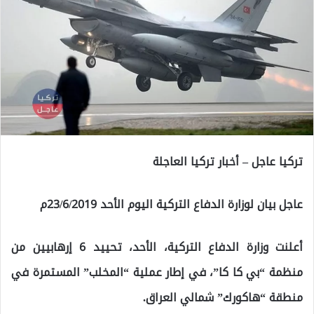
تركيا عاجل – أخبار تركيا العاجلة
عاجل بيان لوزارة الدفاع التركية اليوم الأحد 23/6/2019م
أعلنت وزارة الدفاع التركية، الأحد، تحييد 6 إرهابيين من
منظمة “بي كا كا”، في إطار عملية “المخلب” المستمرة في
منطقة “هاكورك” شمالي العراق.