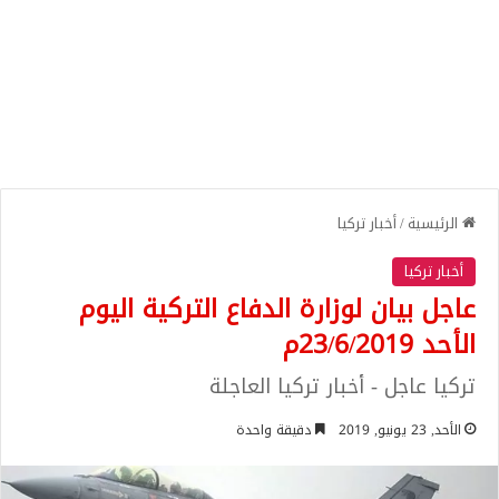
الرئيسية
/
أخبار تركيا
أخبار تركيا
عاجل بيان لوزارة الدفاع التركية اليوم
الأحد 23/6/2019م
تركيا عاجل - أخبار تركيا العاجلة
الأحد, 23 يونيو, 2019
دقيقة واحدة