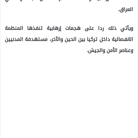
العراق.
ويأتي ذلك ردا على هجمات إرهابية تنفذها المنظمة
الانفصالية داخل تركيا بين الحين والآخر، مستهدفة المدنيين
وعناصر الأمن والجيش.