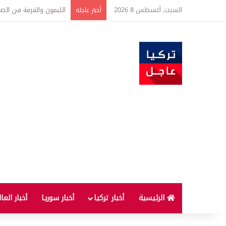
السبت, أغسطس 8 2026
تفاصيل جديدة بعد توقيع 
أخبار عاجلة
الرئيسية
أخبار تركيا
أخبار سوريا
أخبار العا