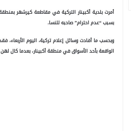
بسبب “عدم احترام” صاحبه للنسا.
وبحسب ما أفادت وسائل إعلام تركية، اليوم الأربعاء، ف
الواقعة بأحد الأسواق في منطقة أكبينار، بعدما كال لهن 