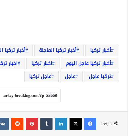
أخبار تركيا
أخبار تركيا العاجلة
أخبار تركيا ا
أخبار تركيا عاجل اليوم
اخبار تركيا
اخبار ترك
تركيا عاجل
عاجل
عاجل تركيا
فيسبوك
‫X
لينكدإن
بينتيريست
شاركها