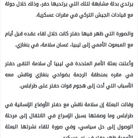
يرتدي بدلة مشابهة لتلك التي يرتديها حفر، وذلك خلال جولة
مع قيادات الجيش التركي في مقرات عسكرية.
والصورة التي ظهر فيها حفتر كانت خلال لقاء عقده قبل أيام
مع المبعوث الأممي إلى ليبيا، غسان سلامة، في بنغازي.
وأعلنت بعثة الأمم المتحدة في ليبيا أن سلامة التقى حفتر
في مقره بمنطقة الرجمة بضواحي بنغازي وناقش معه
الأسباب التي أدت إلى هجوم قوات حفتر على طرابلس.
وقالت البعثة إن سلامة ناقش مع حفتر الأوضاع الإنسانية في
طرابلس وما وصفتها بسبل الإسراع في الانتقال إلى مرحلة
الوصول إلى حل سياسي، وفي صورة للقاء نشرتها البعثة
الأممية ظهر حفتر في زي عسكري.