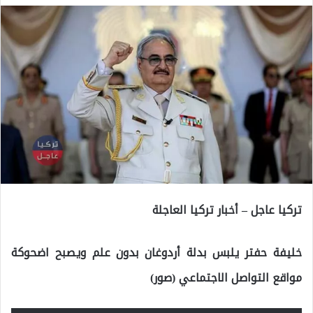
تركيا عاجل – أخبار تركيا العاجلة
خليفة حفتر يلبس بدلة أردوغان بدون علم ويصبح اضحوكة
مواقع التواصل الاجتماعي (صور)