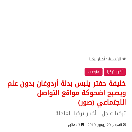
الرئيسية
/
أخبار تركيا
أخبار تركيا
منوعات
خليفة حفتر يلبس بدلة أردوغان بدون علم
ويصبح اضحوكة مواقع التواصل
الاجتماعي (صور)
تركيا عاجل - أخبار تركيا العاجلة
السبت, 29 يونيو, 2019
3 دقائق