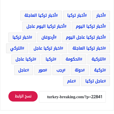
أخبار
أخبار تركيا
أخبار تركيا العاجلة
أخبار تركيا اليوم
أخبار تركيا اليوم عاجل
أخبار تركيا عاجل اليوم
أردوغان
اخبار تركيا
اخبار تركيا العاجلة
اخبار تركيا عاجل
التركي
التركية
الحكومة
تركيا
تركيا عاجل
تركية
دولة
رجب
صور
عاجل
عاجل تركيا
علم
نسخ الرابط