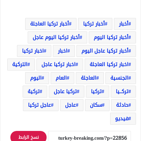
أخبار
أخبار تركيا
أخبار تركيا العاجلة
أخبار تركيا اليوم
أخبار تركيا اليوم عاجل
أخبار تركيا عاجل اليوم
اخبار
اخبار تركيا
اخبار تركيا العاجلة
اخبار تركيا عاجل
التركية
الجنسية
العاجلة
العام
اليوم
تركــيا
تركيا
تركيا عاجل
تركية
حادثة
سكان
عاجل
عاجل تركيا
فيديو
نسخ الرابط