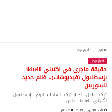
الرئيسية
/
أخبار تركيا
أخبار تركيا
حقيقة ماجرى في اكتيلي ikitelli
بإسطنبول (فيديوهات).. ظلم جديد
للسوريين
تركيا عاجل - أخبار تركيا العاجلة اليوم - إسطنبول
اكتيلي ikitelli - خاص
الأحد, 30 يونيو, 2019
2 دقائق