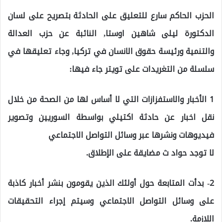
الحزب الحاكم سارع للتعليق على الحادثة بتصريح على لسان
الدكتورة ليلى شاهين اوستا, النائبة عن حزب العدالة
والتنمية ورئيسة حقوق الانسان في تركيا, وجاء تعليقها في
سلسلة من التغريدات على تويتر جاء فيها:
1 الأخبار والاستفزازات التي لا أساس لها من الصحة من خلال
نقل اخبار عن حادثة اكتيلي بواسطة السوريين وتصوير
فيديوهات ونشرها عبر وسائل التواصل الاجتماعي
لا توجد حواد ث مضايقة على الإطلاق.
2- بدأت المتابعة حول أولئك الذين يقومون بنشر أخبار كاذبة
على وسائل التواصل الاجتماعي وسيتم إجراء التحقيقات
اللازمة.