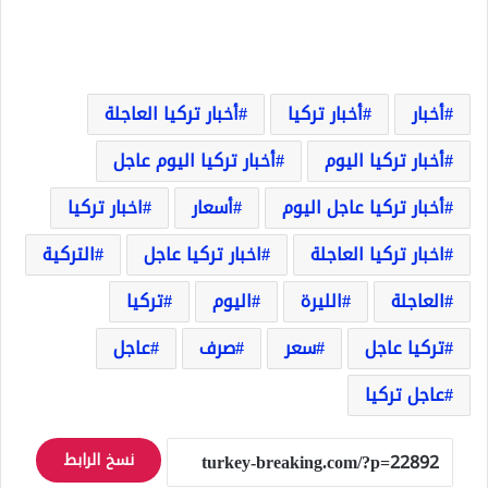
أخبار
أخبار تركيا
أخبار تركيا العاجلة
أخبار تركيا اليوم
أخبار تركيا اليوم عاجل
أخبار تركيا عاجل اليوم
أسعار
اخبار تركيا
اخبار تركيا العاجلة
اخبار تركيا عاجل
التركية
العاجلة
الليرة
اليوم
تركيا
تركيا عاجل
سعر
صرف
عاجل
عاجل تركيا
نسخ الرابط