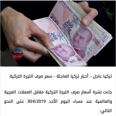
تركيا عاجل – أخبار تركيا العاجلة – سعر صرف الليرة التركية
جاءت نشرة أسعار صرف الليرة التركية مقابل العملات العربية
والعالمية عند مساء اليوم الأحد 30/6/2019 على النحو
التالي: