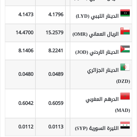
4.1473
4.1796
الدينار الليبي (LYD)
14.4700
15.2579
الريال العماني (OMR)
8.1406
8.2241
الدينار الاردني (JOD)
الدينار الجزائري
0.0480
0.0489
(DZD)
الدرهم المغربي
0.6042
0.6059
(MAD)
0.0112
0.0113
الليرة السورية (SYP)