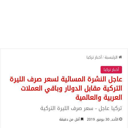
الرئيسية
/
أخبار تركيا
أخبار تركيا
عاجل النشرة المسائية لسعر صرف الليرة
التركية مقابل الدولار وباقي العملات
العربية والعالمية
تركيا عاجل - سعر صرف الليرة التركية
الأحد, 30 يونيو, 2019
أقل من دقيقة