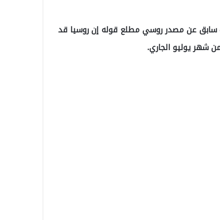
قت سابق عن مصدر روسي مطلع قوله إن روسيا قد