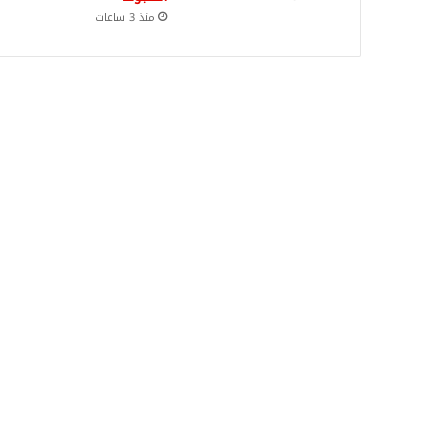
منذ 3 ساعات