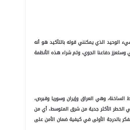
يء الوحيد الذي يمكنني قوله بالتأكيد هو أنه
ي وستعزز دفاعنا الجوي، وتم شراء هذه الأنظمة
اط الساخنة، وهي العراق وإيران وسوريا وقبرص،
تي الخطر الأكثر جدية من شرق المتوسط، أي من
فكر بالدرجة الأولى في كيفية ضمان الأمن على