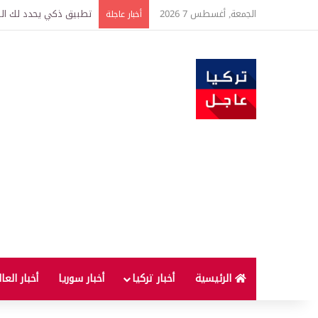
الجمعة, أغسطس 7 2026
تركيا وسوريا توقعان اتف
أخبار عاجلة
الرئيسية
أخبار تركيا
أخبار سوريا
أخبار العا