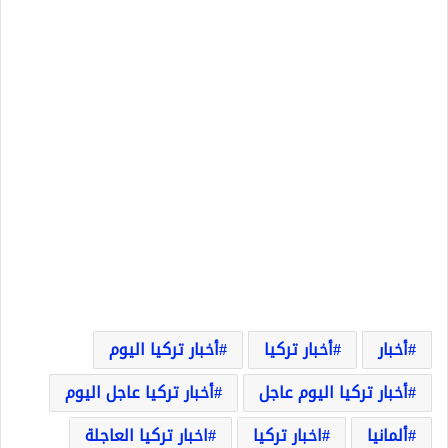
أخبار
أخبار تركيا
أخبار تركيا اليوم
أخبار تركيا اليوم عاجل
أخبار تركيا عاجل اليوم
ألمانيا
اخبار تركيا
اخبار تركيا العاجلة