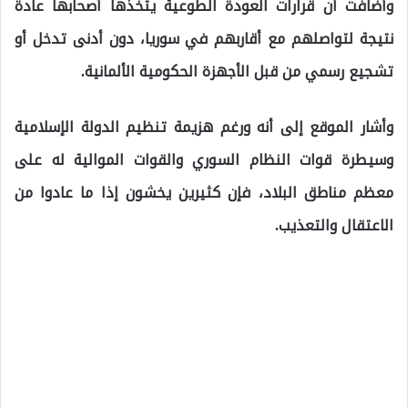
وأضافت أن قرارات العودة الطوعية يتخذها أصحابها عادة
نتيجة لتواصلهم مع أقاربهم في سوريا، دون أدنى تدخل أو
تشجيع رسمي من قبل الأجهزة الحكومية الألمانية.
وأشار الموقع إلى أنه ورغم هزيمة تنظيم الدولة الإسلامية
وسيطرة قوات النظام السوري والقوات الموالية له على
معظم مناطق البلاد، فإن كثيرين يخشون إذا ما عادوا من
الاعتقال والتعذيب.