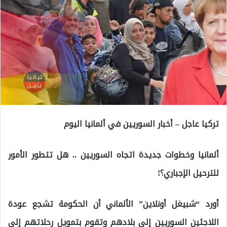
تركيا عاجل – أخبار السوريين في ألمانيا اليوم
ألمانيا وخطوات جديدة اتجاه السوريين .. هل تتطور الأمور
للترحيل الإجباري؟!
أورد “شبيغل أونلاين” الألماني أن الحكومة تشجع عودة
اللاجئين السوريين إلى بلادهم وتقوم بتمويل رحلاتهم إلى