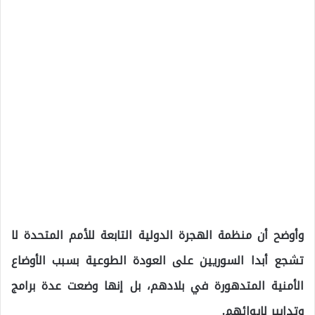
وأوضح أن منظمة الهجرة الدولية التابعة للأمم المتحدة لا
تشجع أبدا السوريين على العودة الطوعية بسبب الأوضاع
الأمنية المتدهورة في بلادهم، بل إنها وضعت عدة برامج
وتدابير لإيوائهم.