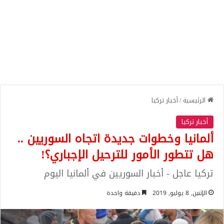
الرئيسية
/
أخبار تركيا
أخبار تركيا
ألمانيا وخطوات جديدة اتجاه السوريين ..
هل تتطور الأمور للترحيل الإجباري؟!
تركيا عاجل - أخبار السوريين في ألمانيا اليوم
الإثنين, 8 يوليو, 2019
دقيقة واحدة