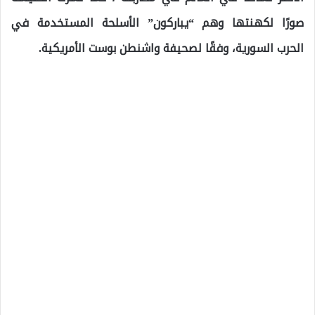
صورًا لكهنتها وهم “يباركون” الأسلحة المستخدمة في
الحرب السورية، وفقًا لصحيفة واشنطن بوست الأمريكية.