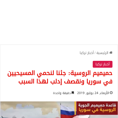
الرئيسية
/
أخبار تركيا
أخبار تركيا
حميميم الروسية: جئنا لنحمي المسيحيين
في سوريا ونقصف إدلب لهذا السبب
الأربعاء, 24 يوليو, 2019
دقيقة واحدة