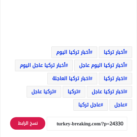
أخبار تركيا
أخبار تركيا اليوم
أخبار تركيا اليوم عاجل
أخبار تركيا عاجل اليوم
اخبار تركيا
اخبار تركيا العاجلة
اخبار تركيا عاجل
تركيا
تركيا عاجل
عاجل
عاجل تركيا
نسخ الرابط