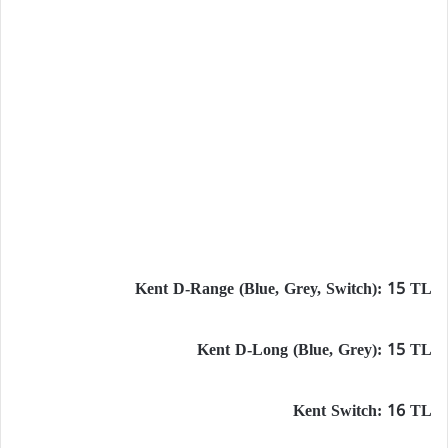
Kent D-Range (Blue, Grey, Switch): 15 TL
Kent D-Long (Blue, Grey): 15 TL
Kent Switch: 16 TL