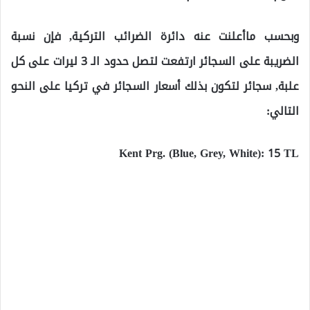
وبحسب ماأعلنت عنه دائرة الضرائب التركية, فإن نسبة
الضريبة على السجائر ارتفعت لتصل حدود الـ 3 ليرات على كل
علبة, سجائر لتكون بذلك أسعار السجائر في تركيا على النحو
التالي:
Kent Prg. (Blue, Grey, White): 15 TL