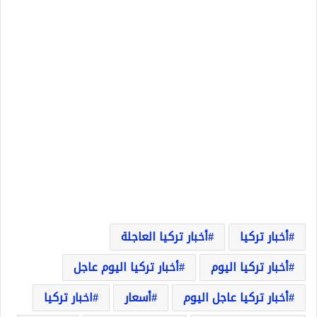
أخبار تركيا
أخبار تركيا العاجلة
أخبار تركيا اليوم
أخبار تركيا اليوم عاجل
أخبار تركيا عاجل اليوم
أسعار
اخبار تركيا