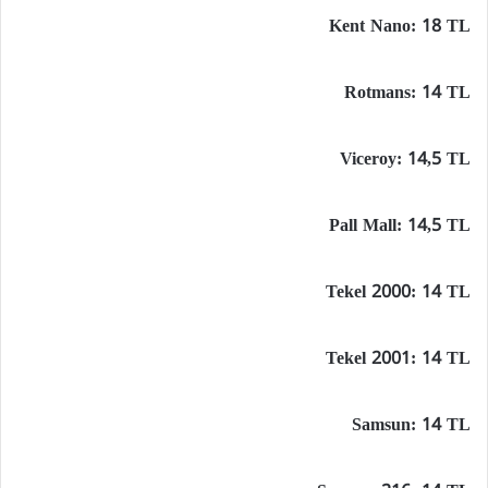
Kent Nano: 18 TL
Rotmans: 14 TL
Viceroy: 14,5 TL
Pall Mall: 14,5 TL
Tekel 2000: 14 TL
Tekel 2001: 14 TL
Samsun: 14 TL