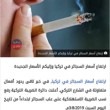
ارتفاع أسعار السجائر في تركيا وإليكم الأسعار الجديدة
ارتفاع أسعار السجائر في تركيا وإليكم الأسعار الجديدة
ارتفاع أسعار السجائر في تركيا
, في خبر لاقى ردود أفعال
متفاوتة في الشارع التركي, أعلنت دائرة الضريبة التركية رفع
نسب الضريبة الاستهلاكية على علب السجائر ابتداءاً من تاريخ
اليوم السبت 3/8/2019م.