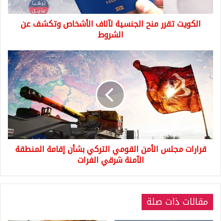
عن
الشروط
الكويت تقرر منح الجنسية لآلاف الأشخاص وتكشف عن
الشروط
قرارات
مجلس
الأمن
القومي
التركي
بشأن
إقامة
المنطقة
الآمنة
قرارات مجلس الأمن القومي التركي بشأن إقامة المنطقة
شرقي
الفرات
الآمنة شرقي الفرات
مقالات ذات صلة