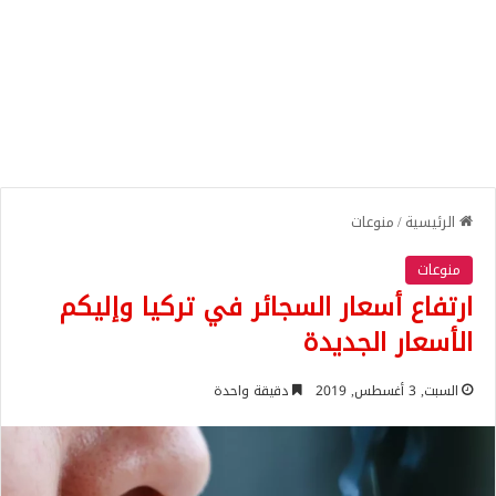
الرئيسية
/
منوعات
منوعات
ارتفاع أسعار السجائر في تركيا وإليكم
الأسعار الجديدة
السبت, 3 أغسطس, 2019
دقيقة واحدة