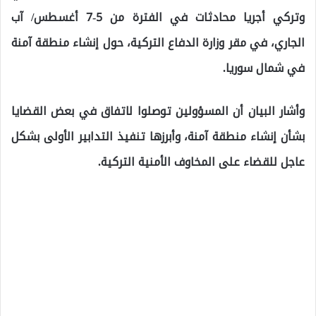
وتركي أجريا محادثات في الفترة من 5-7 أغسطس/ آب
الجاري، في مقر وزارة الدفاع التركية، حول إنشاء منطقة آمنة
في شمال سوريا.
وأشار البيان أن المسؤولين توصلوا لاتفاق في بعض القضايا
بشأن إنشاء منطقة آمنة، وأبرزها تنفيذ التدابير الأولى بشكل
عاجل للقضاء على المخاوف الأمنية التركية.