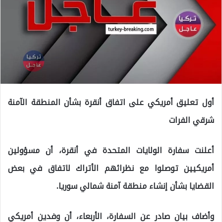
أول تعليق أمريكي على اتفاق أنقرة بشأن المنطقة الآمنة
شرقي الفرات
أعلنت سفارة الولايات المتحدة في أنقرة، أن مسؤولين
أمريكيين توصلوا مع نظرائهم الأتراك لاتفاق في بعض
القضايا بشأن إنشاء منطقة آمنة شمالي سوريا.
وأضاف بيان صادر عن السفارة، الأربعاء، أن وفدين أمريكي