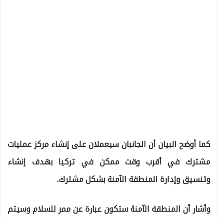
كما أوضح البيان أن الجانبان سيعملان على إنشاء مركز عمليات
مشترك في أقرب وقت ممكن في تركيا بهدف إنشاء
وتنسيق وإدارة المنطقة الآمنة بشكل مشترك.
وأشار أن المنطقة الآمنة ستكون عبارة عن ممر للسلام وسيتم