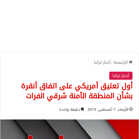
الرئيسية
/
أخبار تركيا
أخبار تركيا
أول تعليق أمريكي على اتفاق أنقرة
بشأن المنطقة الآمنة شرقي الفرات
الأربعاء, 7 أغسطس, 2019
دقيقة واحدة