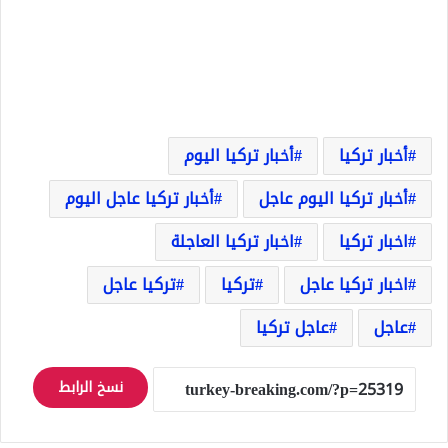
أخبار تركيا
أخبار تركيا اليوم
أخبار تركيا اليوم عاجل
أخبار تركيا عاجل اليوم
اخبار تركيا
اخبار تركيا العاجلة
اخبار تركيا عاجل
تركيا
تركيا عاجل
عاجل
عاجل تركيا
نسخ الرابط