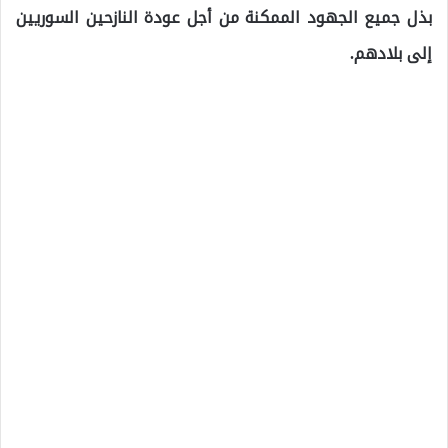
بذل جميع الجهود الممكنة من أجل عودة النازحين السوريين
إلى بلادهم.