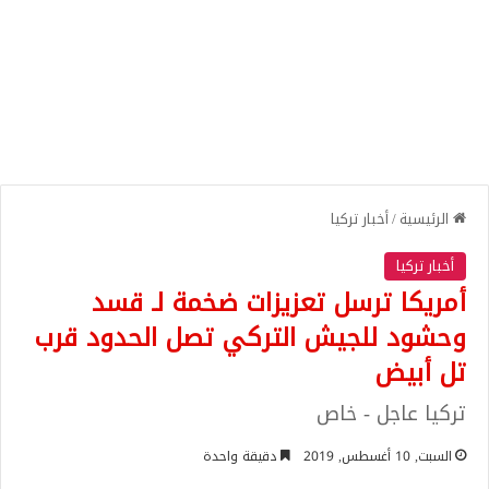
الرئيسية
/
أخبار تركيا
أخبار تركيا
أمريكا ترسل تعزيزات ضخمة لـ قسد
وحشود للجيش التركي تصل الحدود قرب
تل أبيض
تركيا عاجل - خاص
السبت, 10 أغسطس, 2019
دقيقة واحدة