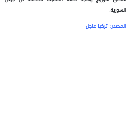
السورية.
المصدر: تركيا عاجل