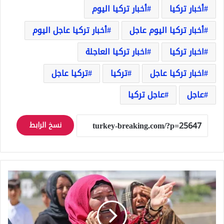
أخبار تركيا
أخبار تركيا اليوم
أخبار تركيا اليوم عاجل
أخبار تركيا عاجل اليوم
اخبار تركيا
اخبار تركيا العاجلة
اخبار تركيا عاجل
تركيا
تركيا عاجل
عاجل
عاجل تركيا
نسخ الرابط
قطار
يدهس
طفلاً
سورياً
4