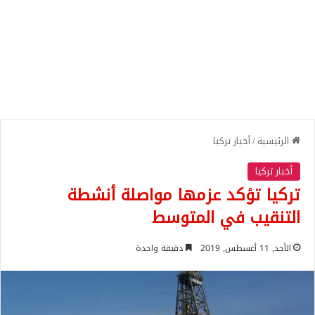
الرئيسية
/
أخبار تركيا
أخبار تركيا
تركيا تؤكد عزمها مواصلة أنشطة
التنقيب في المتوسط
الأحد, 11 أغسطس, 2019
دقيقة واحدة