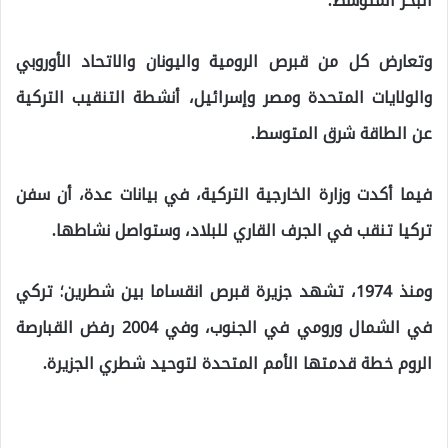
البحر المتوسط.
وتعارض كل من قبرص الرومية واليونان والاتحاد الأوروبي
والولايات المتحدة ومصر وإسرائيل، أنشطة التنقيب التركية
عن الطاقة شرق المتوسط.
فيما أكدت وزارة الخارجية التركية، في بيانات عدة، أن سفن
تركيا تنقب في الجرف القاري للبلاد، وستواصل نشاطها.
ومنذ 1974، تشهد جزيرة قبرص انقساما بين شطرين؛ تركي
في الشمال ورومي في الجنوب، وفي 2004 رفض القبارصة
الروم خطة قدمتها الأمم المتحدة لتوحيد شطري الجزيرة.