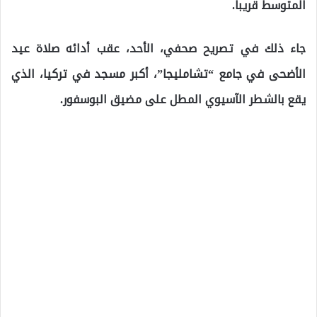
المتوسط قريبا.
جاء ذلك في تصريح صحفي، الأحد، عقب أدائه صلاة عيد
الأضحى في جامع “تشامليجا”، أكبر مسجد في تركيا، الذي
يقع بالشطر الآسيوي المطل على مضيق البوسفور.