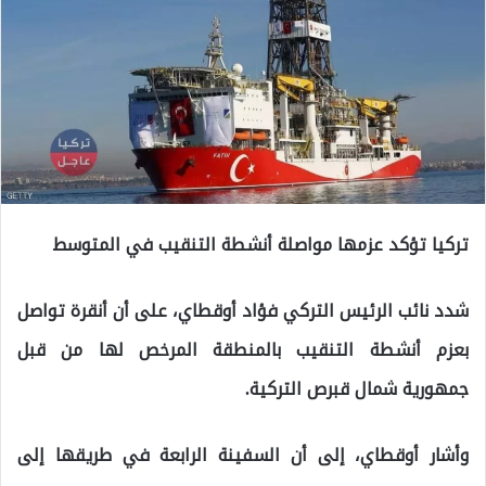
تركيا تؤكد عزمها مواصلة أنشطة التنقيب في المتوسط
شدد نائب الرئيس التركي فؤاد أوقطاي، على أن أنقرة تواصل
بعزم أنشطة التنقيب بالمنطقة المرخص لها من قبل
جمهورية شمال قبرص التركية.
وأشار أوقطاي، إلى أن السفينة الرابعة في طريقها إلى