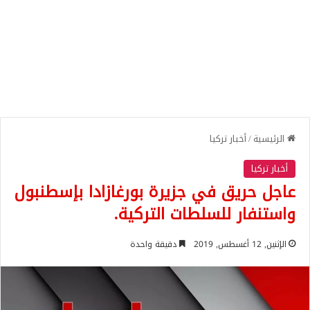
الرئيسية
/
أخبار تركيا
أخبار تركيا
عاجل حريق في جزيرة بورغازادا بإسطنبول
واستنفار للسلطات التركية.
الإثنين, 12 أغسطس, 2019
دقيقة واحدة