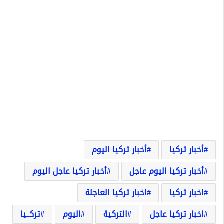
أخبار تركيا
أخبار تركيا اليوم
أخبار تركيا اليوم عاجل
أخبار تركيا عاجل اليوم
اخبار تركيا
اخبار تركيا العاجلة
اخبار تركيا عاجل
التركية
اليوم
تركــيا