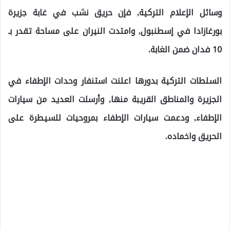
وسائل الإعلام التركية, فإن حريق نشب في غابة جزيرة
بورغازادا في إسطنبول, وامتدت النيران على مساحة تقدر بـ
10 فدان ضمن الغابة.
السلطات التركية بدورها اعلنت استنفار وحدات الإطفاء في
الجزيرة والمناطق القريبة منها, وأرسلت العديد من سيارات
الإطفاء, ودعمت سيارات الإطفاء بمروحيات للسيطرة على
الحريق واخماده.