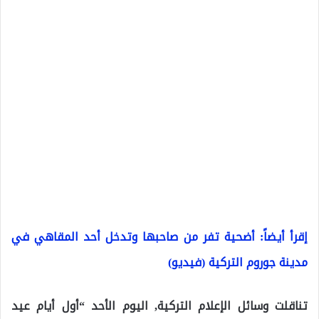
إقرأ أيضاً: أضحية تفر من صاحبها وتدخل أحد المقاهي في
مدينة جوروم التركية (فيديو)
تناقلت وسائل الإعلام التركية, اليوم الأحد “أول أيام عيد