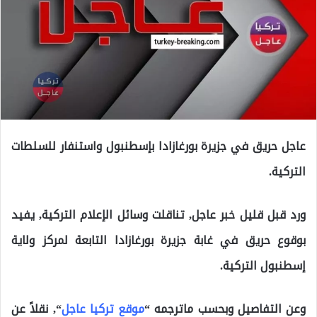
عاجل حريق في جزيرة بورغازادا بإسطنبول واستنفار للسلطات
التركية.
ورد قبل قليل خبر عاجل, تناقلت وسائل الإعلام التركية, يفيد
بوقوع حريق في غابة جزيرة بورغازادا التابعة لمركز ولاية
إسطنبول التركية.
وعن التفاصيل وبحسب ماترجمه “
موقع تركيا عاجل
“, نقلاً عن