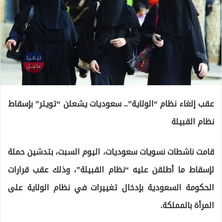
عقب إلغاء نظام “الولاية”.. سعوديات يشعلن “تويتر” بإسقاط
نظام القبيلة
قامت ناشطات نسويات سعوديات، اليوم السبت، بتدشين حملة
لإسقاط ما أطلقن عليه “نظام القبيلة”، وذلك عقب قرارات
الحكومة السعودية بإدخال تغييرات في نظام الولاية على
المرأة بالمملكة.