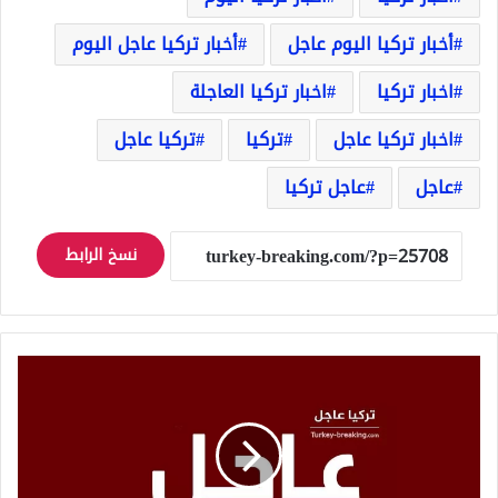
أخبار تركيا اليوم عاجل
أخبار تركيا عاجل اليوم
اخبار تركيا
اخبار تركيا العاجلة
اخبار تركيا عاجل
تركيا
تركيا عاجل
عاجل
عاجل تركيا
نسخ الرابط
عاجل
بيان
لوزارة
الدفاع
الروسية
بشأن