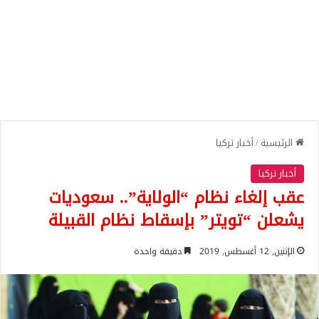
الرئيسية
/
أخبار تركيا
أخبار تركيا
عقب إلغاء نظام “الولاية”.. سعوديات
يشعلن “تويتر” بإسقاط نظام القبيلة
الإثنين, 12 أغسطس, 2019
دقيقة واحدة