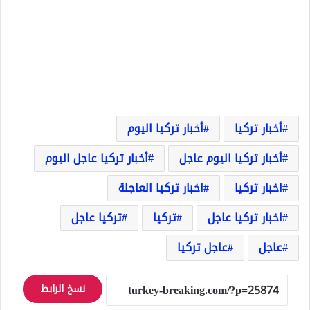
أخبار تركيا
أخبار تركيا اليوم
أخبار تركيا اليوم عاجل
أخبار تركيا عاجل اليوم
اخبار تركيا
اخبار تركيا العاجلة
اخبار تركيا عاجل
تركيا
تركيا عاجل
عاجل
عاجل تركيا
نسخ الرابط