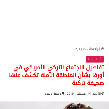
الرئيسية
/
أخبار تركيا
أخبار تركيا
تفاصيل الاجتماع التركي الأمريكي في
أورفا بشأن المنطقة الآمنة تكشف عنها
صحيفة تركية
الأربعاء, 14 أغسطس, 2019
دقيقة واحدة