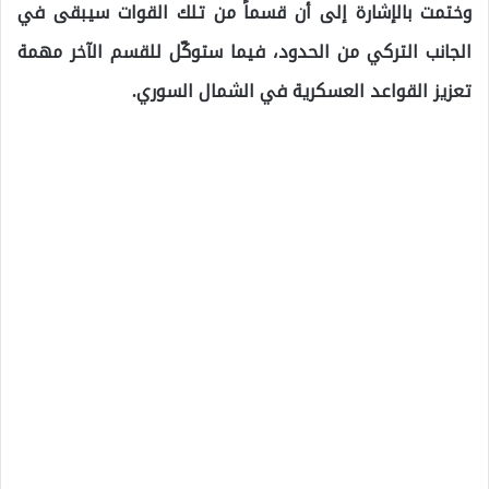
وختمت بالإشارة إلى أن قسماً من تلك القوات سيبقى في
الجانب التركي من الحدود، فيما ستوكّل للقسم الآخر مهمة
تعزيز القواعد العسكرية في الشمال السوري.