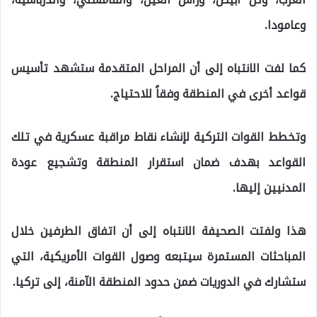
وعامودا.
كما لفت الانتباه إلى أن المراحل المتقدمة ستشهد تأسيس
قواعد أخرى في المنطقة وفقاً للاحتياج.
وتخطط القوات التركية لإنشاء نقاط مراقبة عسكرية في تلك
القواعد بهدف ضمان استقرار المنطقة وتشجيع عودة
المدنيين إليها.
هذا ولفتت الصحيفة الانتباه إلى أن اتفاق الطرفين خلال
المباحثات المستمرة سيتبعه وصول القوات الأمريكية، التي
ستشارك في الدوريات ضمن حدود المنطقة الآمنة، إلى تركيا.