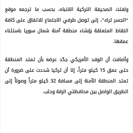
ولفتت الصحيفة التركية الانتباه، بحسب ما ترجمه موقع
“الجسر ترك”، إلى توصل طرفي الاجتماع للاتفاق على كافة
النقاط المتعلقة بإنشاء منطقة آمنة شمال سوريا باستثناء
عمقها.
وأضافت أن الوفد الأمريكي جدّد عرضه بأن تمتد المنطقة
حتى عمق 15 كيلو متراً، إلا أن تركيا شددت على ضرورة أن
تمتد المنطقة الآمنة إلى مسافة 32 كيلو متراً وصولاً إلى
الطريق الواصل بين محافظتي الرقة وحلب.