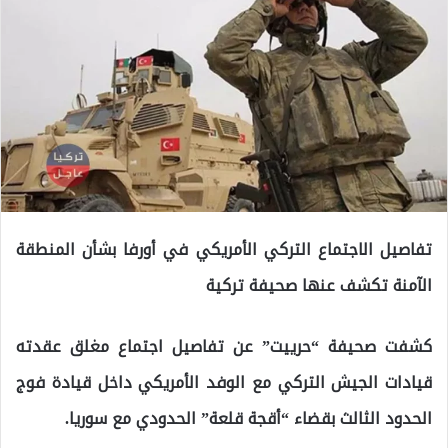
تفاصيل الاجتماع التركي الأمريكي في أورفا بشأن المنطقة
الآمنة تكشف عنها صحيفة تركية
كشفت صحيفة “حرييت” عن تفاصيل اجتماع مغلق عقدته
قيادات الجيش التركي مع الوفد الأمريكي داخل قيادة فوج
الحدود الثالث بقضاء “أقجة قلعة” الحدودي مع سوريا.