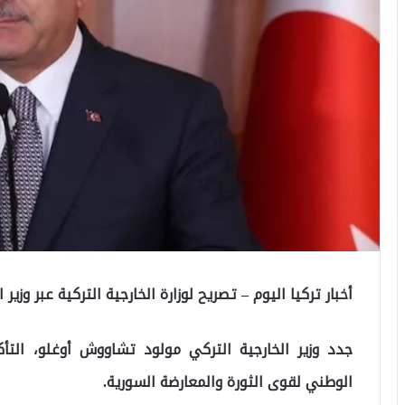
أخبار تركيا اليوم – تصريح لوزارة الخارجية التركية عبر وزير ا
جدد وزير الخارجية التركي مولود تشاووش أوغلو، التأ
الوطني لقوى الثورة والمعارضة السورية.