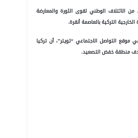
 من الائتلاف الوطني لقوى الثورة والمعارضة
لخارجية التركية بالعاصمة أنقرة.
موقع التواصل الاجتماعي “تويتر”، أن تركيا
هدف منطقة خفض التصعيد.