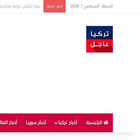
الجمعة, أغسطس 7 2026
ضبط كميات كبيرة من الذهب تتجاوز قيمتها 500 
أخبار عاجلة
الرئيسية
أخبار تركيا
أخبار سوريا
أخبار العا