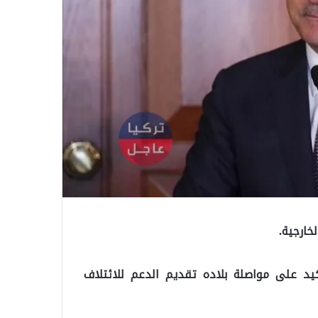
لخارجية.
كيد على مواصلة بلاده تقديم الدعم للائتلاف