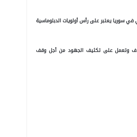
ي سوريا يعتبر على رأس أولويات الدبلوماسية
تلاف وتعمل على تكثيف الجهود من أجل وقف