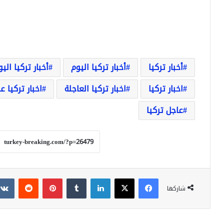
أخبار تركيا
أخبار تركيا اليوم
أخبار تركيا الي
اخبار تركيا
اخبار تركيا العاجلة
اخبار تركيا ع
عاجل تركيا
فيسبوك
‫X
لينكدإن
بينتيريست
شاركها