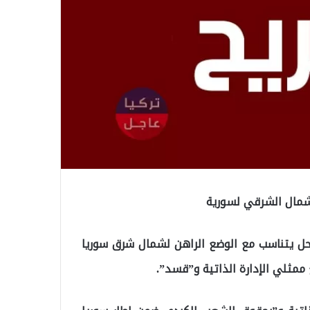
الشمال الشرقي لسورية
ل يتناسب مع الوضع الراهن لشمال شرق سوريا
ممثلي الإدارة الذاتية و”قسد”.