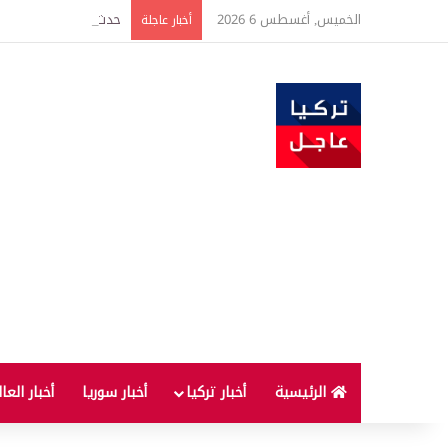
الخميس, أغسطس 6 2026
حدث فريد من نوعه بين ت
أخبار عاجلة
الرئيسية
أخبار تركيا
أخبار سوريا
أخبار العا