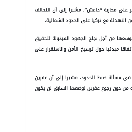
 على محاربة “داعش”، مشيرا إلى أن التحالف
ن التهدئة مع تركيا على الحدود الشمالية.
وسعها من أجل نجاح الجهود المبذولة لتحقيق
تفاقا مبدئيا حول ترسيخ الأمن والاستقرار على
ا في مسألة ضبط الحدود، مشيرا إلى أن عفرين
ه من دون رجوع عفرين لوضعها السابق لن يكون