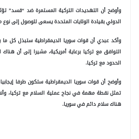
وأوضح أن التهديدات التركية المستمرة ضد “قسد” تؤثر
الدولي بقيادة الولايات المتحدة يسعى للوصول إلى نوع م
وأكد عبدي أن قوات سوريا الديمقراطية ستبذل كل ما ب
التوافق مع تركيا برعاية أمريكية، مشيرا إلى أن هناك ا
الحدود مع تركيا.
وأوضح أن قوات سوريا الديمقراطية ستكون طرفا إيجابي
تمثل نقطة مهمة في نجاح عملية السلام مع تركيا، وأن
هناك سلام دائم في سوريا.