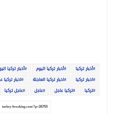
أخبار تركيا
أخبار تركيا اليوم
أخبار تركيا الي
اخبار تركيا
اخبار تركيا العاجلة
اخبار تركيا ع
تركيا
تركيا عاجل
عاجل
عاجل تركيا