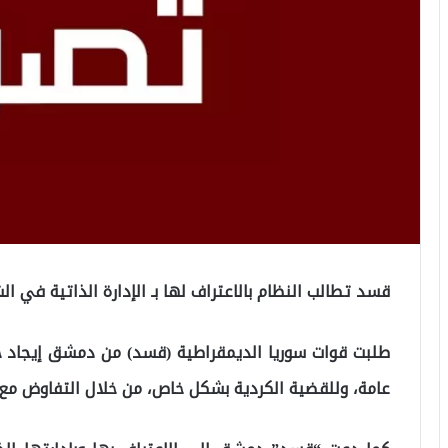
قسد تطالب النظام بالاعتراف لها بـ الإدارة الذاتية في 
طلبت قوات سوريا الديمقراطية (قسد) من دمشق إيجاد ح
عامة، وللقضية الكردية بشكل خاص، من خلال التفاوض مع 