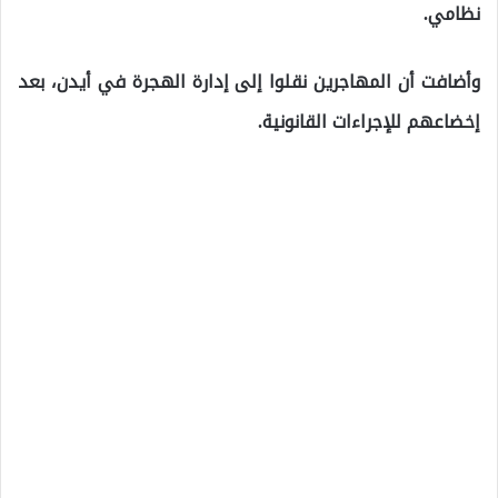
نظامي.
وأضافت أن المهاجرين نقلوا إلى إدارة الهجرة في أيدن، بعد
إخضاعهم للإجراءات القانونية.