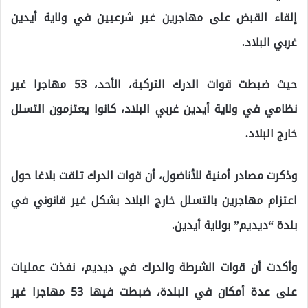
إلقاء القبض على مهاجرين غير شرعيين في ولاية أيدين
غربي البلاد.
حيث ضبطت قوات الدرك التركية، الأحد، 53 مهاجرا غير
نظامي في ولاية أيدين غربي البلاد، كانوا يعتزمون التسلل
خارج البلاد.
وذكرت مصادر أمنية للأناضول، أن قوات الدرك تلقت بلاغا حول
اعتزام مهاجرين بالتسلل خارج البلاد بشكل غير قانوني في
بلدة “ديديم” بولاية أيدين.
وأكدت أن قوات الشرطة والدرك في ديديم، نفذت عمليات
على عدة أمكان في البلدة، ضبطت فيها 53 مهاجرا غير