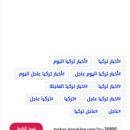
أخبار تركيا
أخبار تركيا اليوم
أخبار تركيا اليوم عاجل
أخبار تركيا عاجل اليوم
اخبار تركيا
اخبار تركيا العاجلة
اخبار تركيا عاجل
تركيا
تركيا عاجل
عاجل
عاجل تركيا
نسخ الرابط