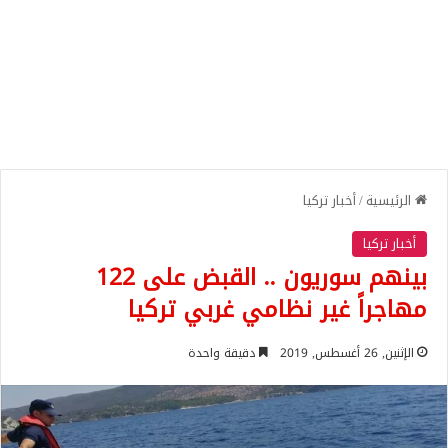
الرئيسية
/
أخبار تركيا
أخبار تركيا
بينهم سوريون .. القبض على 122
مهاجراً غير نظامي غربي تركيا
الإثنين, 26 أغسطس, 2019
دقيقة واحدة