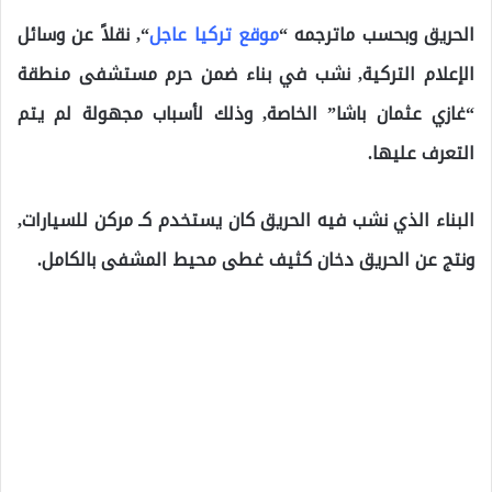
الحريق وبحسب ماترجمه “
موقع تركيا عاجل
“, نقلاً عن وسائل
الإعلام التركية, نشب في بناء ضمن حرم مستشفى منطقة
“غازي عثمان باشا” الخاصة, وذلك لأسباب مجهولة لم يتم
التعرف عليها.
البناء الذي نشب فيه الحريق كان يستخدم كـ مركن للسيارات,
ونتج عن الحريق دخان كثيف غطى محيط المشفى بالكامل.