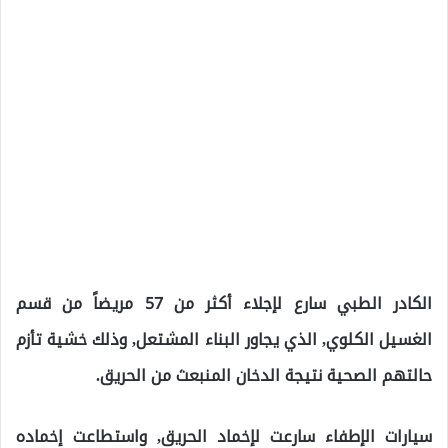
الكادر الطبي سارع لإجلاء أكثر من 57 مريضاً من قسم
الغسيل الكلوي, الذي يجاور البناء المشتعل, وذلك خشية تأزم
حالتهم الصحية نتيجة الدخان المنبعث من الحريق.
سيارات الإطفاء سارعت لإخماد الحريق, واستطاعت إخماده