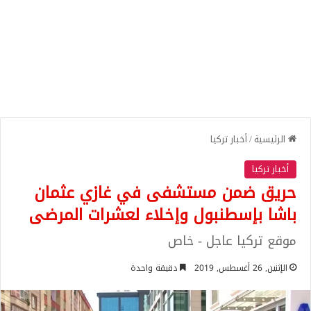
الرئيسية
/
أخبار تركيا
أخبار تركيا
حريق ضمن مستشفى في غازي عثمان
باشا بإسطنبول وإخلاء لعشرات المرضى
موقع تركيا عاجل - خاص
الإثنين, 26 أغسطس, 2019
دقيقة واحدة