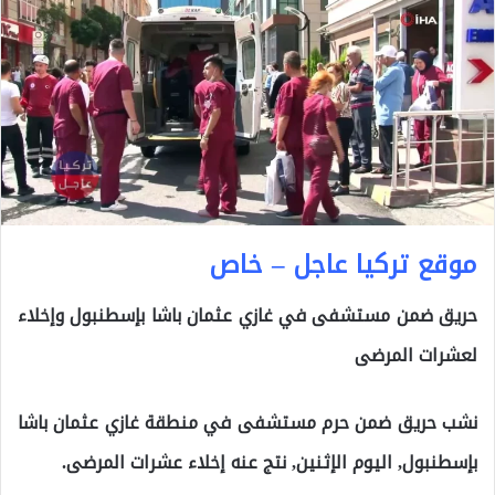
موقع تركيا عاجل – خاص
حريق ضمن مستشفى في غازي عثمان باشا بإسطنبول وإخلاء
لعشرات المرضى
نشب حريق ضمن حرم مستشفى في منطقة غازي عثمان باشا
بإسطنبول, اليوم الإثنين, نتج عنه إخلاء عشرات المرضى.