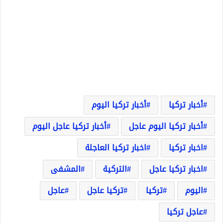
أخبار تركيا
أخبار تركيا اليوم
أخبار تركيا اليوم عاجل
أخبار تركيا عاجل اليوم
اخبار تركيا
اخبار تركيا العاجلة
اخبار تركيا عاجل
التركية
المشفى
اليوم
تركيا
تركيا عاجل
عاجل
عاجل تركيا