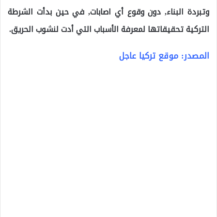
وتبردة البناء, دون وقوع أي اصابات, في حين بدأت الشرطة
التركية تحقيقاتها لمعرفة الأسباب التي أدت لنشوب الحريق.
المصدر: موقع تركيا عاجل